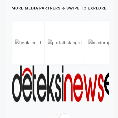
MORE MEDIA PARTNERS → SWIPE TO EXPLORE