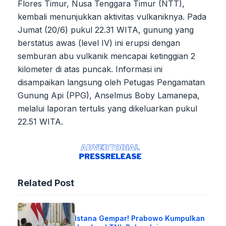
Flores Timur, Nusa Tenggara Timur (NTT),
kembali menunjukkan aktivitas vulkaniknya. Pada
Jumat (20/6) pukul 22.31 WITA, gunung yang
berstatus awas (level IV) ini erupsi dengan
semburan abu vulkanik mencapai ketinggian 2
kilometer di atas puncak. Informasi ini
disampaikan langsung oleh Petugas Pengamatan
Gunung Api (PPG), Anselmus Boby Lamanepa,
melalui laporan tertulis yang dikeluarkan pukul
22.51 WITA.
Related Post
Istana Gempar! Prabowo Kumpulkan