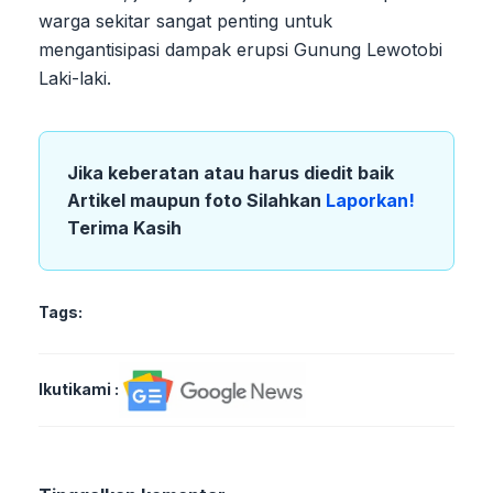
warga sekitar sangat penting untuk
mengantisipasi dampak erupsi Gunung Lewotobi
Laki-laki.
Jika keberatan atau harus diedit baik
Artikel maupun foto Silahkan
Laporkan!
Terima Kasih
Tags:
Ikutikami :