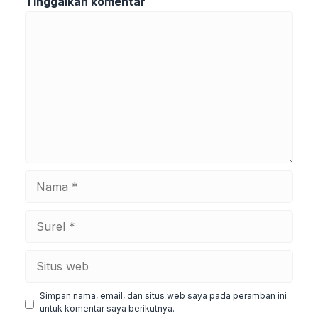
Tinggalkan komentar
Komentar
Nama
Surel
Situs
web
Simpan nama, email, dan situs web saya pada peramban ini
untuk komentar saya berikutnya.