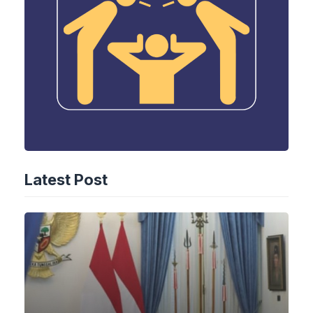
Latest Post