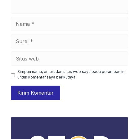
Nama
Surel
Situs
web
Simpan nama, email, dan situs web saya pada peramban ini
untuk komentar saya berikutnya.