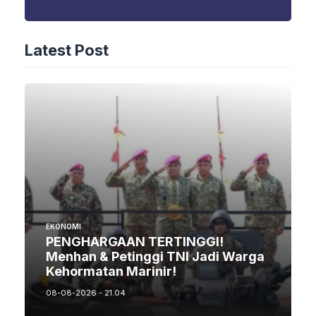
Latest Post
EKONOMI
PENGHARGAAN TERTINGGI!
Menhan & Petinggi TNI Jadi Warga
Kehormatan Marinir!
08-08-2026 - 21.04