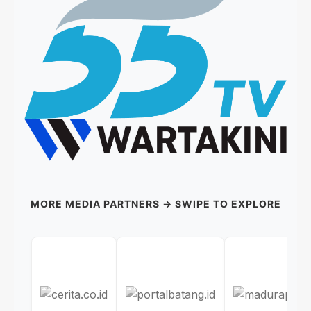
MORE MEDIA PARTNERS → SWIPE TO EXPLORE