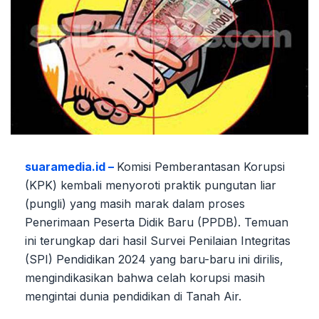
suaramedia.id –
Komisi Pemberantasan Korupsi
(KPK) kembali menyoroti praktik pungutan liar
(pungli) yang masih marak dalam proses
Penerimaan Peserta Didik Baru (PPDB). Temuan
ini terungkap dari hasil Survei Penilaian Integritas
(SPI) Pendidikan 2024 yang baru-baru ini dirilis,
mengindikasikan bahwa celah korupsi masih
mengintai dunia pendidikan di Tanah Air.