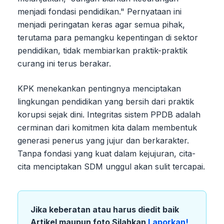
menjadi fondasi pendidikan." Pernyataan ini
menjadi peringatan keras agar semua pihak,
terutama para pemangku kepentingan di sektor
pendidikan, tidak membiarkan praktik-praktik
curang ini terus berakar.
KPK menekankan pentingnya menciptakan
lingkungan pendidikan yang bersih dari praktik
korupsi sejak dini. Integritas sistem PPDB adalah
cerminan dari komitmen kita dalam membentuk
generasi penerus yang jujur dan berkarakter.
Tanpa fondasi yang kuat dalam kejujuran, cita-
cita menciptakan SDM unggul akan sulit tercapai.
Jika keberatan atau harus diedit baik
Artikel maupun foto Silahkan
Laporkan!