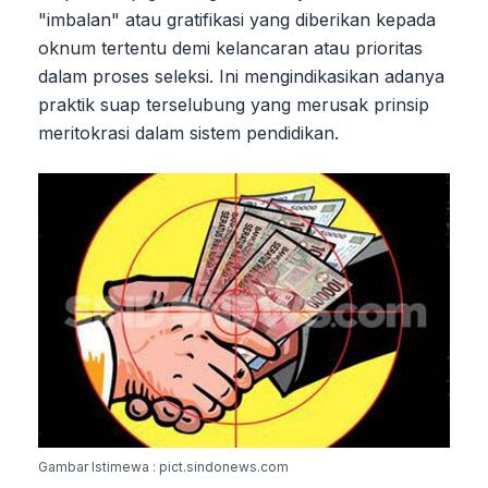
"imbalan" atau gratifikasi yang diberikan kepada
oknum tertentu demi kelancaran atau prioritas
dalam proses seleksi. Ini mengindikasikan adanya
praktik suap terselubung yang merusak prinsip
meritokrasi dalam sistem pendidikan.
Gambar Istimewa : pict.sindonews.com