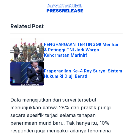
Related Post
PENGHARGAAN TERTINGGI! Menhan
& Petinggi TNI Jadi Warga
Kehormatan Marinir!
Praperadilan Ke-4 Roy Suryo: Sistem
Hukum RI Diuji Berat!
Data mengejutkan dari survei tersebut
menunjukkan bahwa 28% dari praktik pungli
secara spesifik terjadi selama tahapan
penerimaan murid baru. Tak hanya itu, 10%
responden juga mengakui adanya fenomena