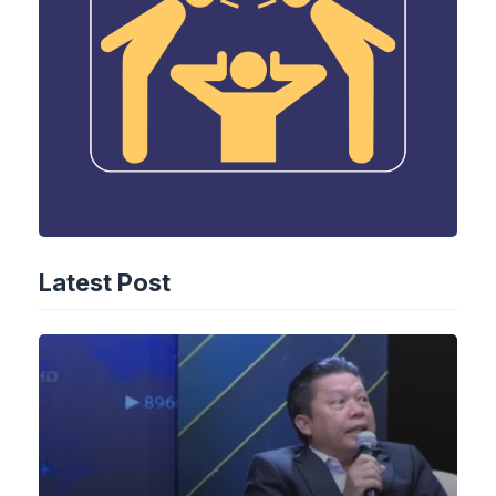
Latest Post