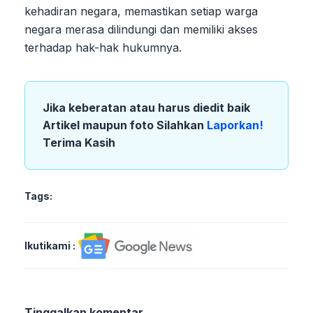
kehadiran negara, memastikan setiap warga
negara merasa dilindungi dan memiliki akses
terhadap hak-hak hukumnya.
Jika keberatan atau harus diedit baik
Artikel maupun foto Silahkan
Laporkan!
Terima Kasih
Tags:
Ikutikami :
Tinggalkan komentar