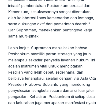
inisiatif pembentukan Posbankum berasal dari
Kemenkum, kesuksesannya sangat ditentukan
oleh kolaborasi lintas kementerian dan lembaga,
serta dukungan aktif dari pemerintah daerah,"
ujar Supratman, menekankan pentingnya kerja
sama multi-pihak.
Lebih lanjut, Supratman menjelaskan bahwa
Posbankum memiliki peran strategis yang jauh
melampaui sekadar penyedia layanan hukum. Ini
adalah instrumen vital untuk menciptakan
keadilan yang lebih cepat, sederhana, dan
berbiaya terjangkau, sejalan dengan visi Asta Cita
Presiden Prabowo Subianto yang mendorong
penyelesaian sengketa secara damai di luar jalur
pengadilan. Kehadiran Posbankum di setiap desa
dan kelurahan juga merupakan manifestasi nyata