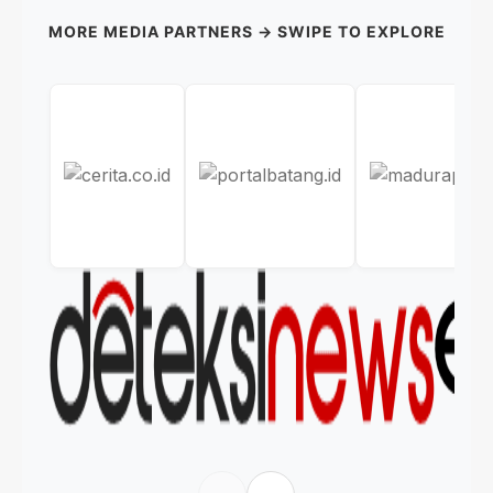
MORE MEDIA PARTNERS → SWIPE TO EXPLORE