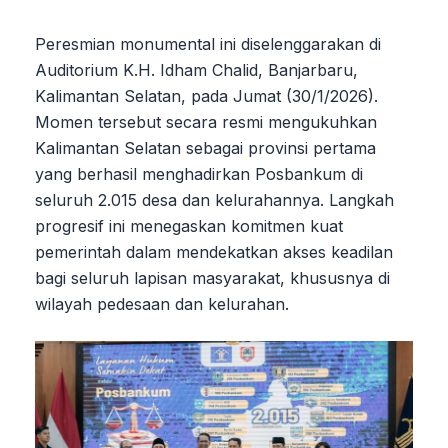
Peresmian monumental ini diselenggarakan di
Auditorium K.H. Idham Chalid, Banjarbaru,
Kalimantan Selatan, pada Jumat (30/1/2026).
Momen tersebut secara resmi mengukuhkan
Kalimantan Selatan sebagai provinsi pertama
yang berhasil menghadirkan Posbankum di
seluruh 2.015 desa dan kelurahannya. Langkah
progresif ini menegaskan komitmen kuat
pemerintah dalam mendekatkan akses keadilan
bagi seluruh lapisan masyarakat, khususnya di
wilayah pedesaan dan kelurahan.