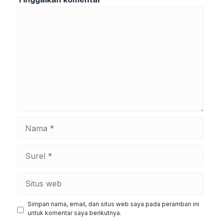
Komentar
Nama
Surel
Situs
web
Simpan nama, email, dan situs web saya pada peramban ini
untuk komentar saya berikutnya.