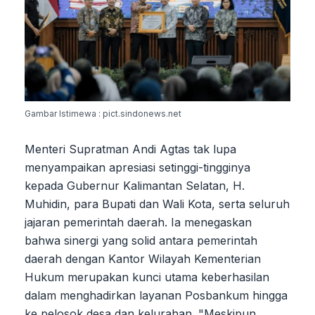
Gambar Istimewa : pict.sindonews.net
Menteri Supratman Andi Agtas tak lupa
menyampaikan apresiasi setinggi-tingginya
kepada Gubernur Kalimantan Selatan, H.
Muhidin, para Bupati dan Wali Kota, serta seluruh
jajaran pemerintah daerah. Ia menegaskan
bahwa sinergi yang solid antara pemerintah
daerah dengan Kantor Wilayah Kementerian
Hukum merupakan kunci utama keberhasilan
dalam menghadirkan layanan Posbankum hingga
ke pelosok desa dan kelurahan. "Meskipun