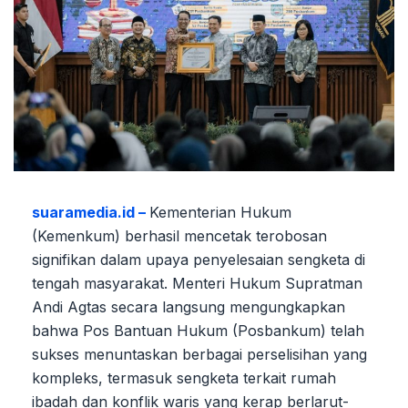
suaramedia.id –
Kementerian Hukum
(Kemenkum) berhasil mencetak terobosan
signifikan dalam upaya penyelesaian sengketa di
tengah masyarakat. Menteri Hukum Supratman
Andi Agtas secara langsung mengungkapkan
bahwa Pos Bantuan Hukum (Posbankum) telah
sukses menuntaskan berbagai perselisihan yang
kompleks, termasuk sengketa terkait rumah
ibadah dan konflik waris yang kerap berlarut-