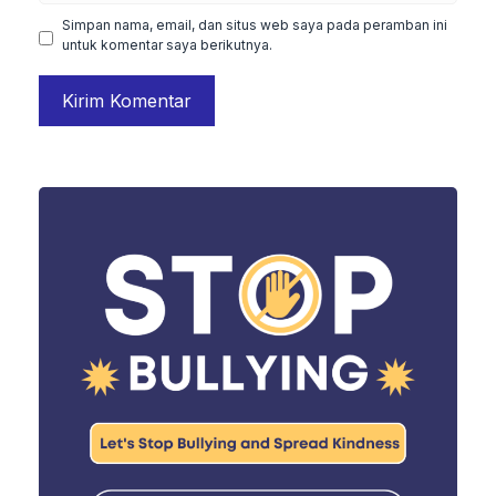
Simpan nama, email, dan situs web saya pada peramban ini
untuk komentar saya berikutnya.