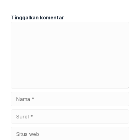
Tinggalkan komentar
Komentar
Nama
Surel
Situs
web