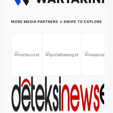
MORE MEDIA PARTNERS → SWIPE TO EXPLORE