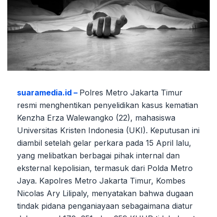
suaramedia.id –
Polres Metro Jakarta Timur
resmi menghentikan penyelidikan kasus kematian
Kenzha Erza Walewangko (22), mahasiswa
Universitas Kristen Indonesia (UKI). Keputusan ini
diambil setelah gelar perkara pada 15 April lalu,
yang melibatkan berbagai pihak internal dan
eksternal kepolisian, termasuk dari Polda Metro
Jaya. Kapolres Metro Jakarta Timur, Kombes
Nicolas Ary Lilipaly, menyatakan bahwa dugaan
tindak pidana penganiayaan sebagaimana diatur