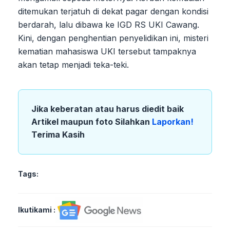
ditemukan terjatuh di dekat pagar dengan kondisi
berdarah, lalu dibawa ke IGD RS UKI Cawang.
Kini, dengan penghentian penyelidikan ini, misteri
kematian mahasiswa UKI tersebut tampaknya
akan tetap menjadi teka-teki.
Jika keberatan atau harus diedit baik
Artikel maupun foto Silahkan
Laporkan!
Terima Kasih
Tags:
Ikutikami :