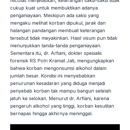
Nicolas menjelaskan, keterangan saksi-saksi tidak
cukup kuat untuk membuktikan adanya
penganiayaan. Meskipun ada saksi yang
mengaku melihat korban dipukul, jarak dan
halangan pandangan membuat keterangan
tersebut tidak meyakinkan. Hasil visum pun tidak
menunjukkan tanda-tanda penganiayaan.
Sementara itu, dr. Arfiani, dokter spesialis
forensik RS Polri Kramat Jati, mengungkapkan
bahwa korban mengonsumsi alkohol dalam
jumlah besar. Kondisi ini menyebabkan
penurunan kesadaran yang diduga menjadi
penyebab korban tak mampu bangun setelah
jatuh ke selokan. Menurut dr. Arfiani, karena
pengaruh alkohol yang tinggi, korban kesulitan
bernapas hingga akhirnya meninggal.