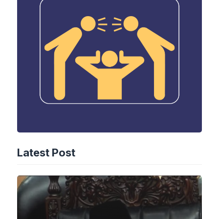
Latest Post