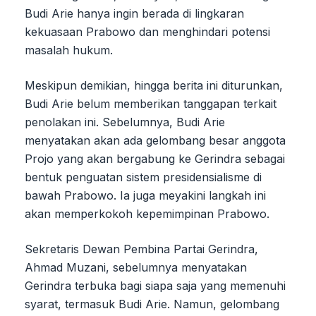
Budi Arie hanya ingin berada di lingkaran
kekuasaan Prabowo dan menghindari potensi
masalah hukum.
Meskipun demikian, hingga berita ini diturunkan,
Budi Arie belum memberikan tanggapan terkait
penolakan ini. Sebelumnya, Budi Arie
menyatakan akan ada gelombang besar anggota
Projo yang akan bergabung ke Gerindra sebagai
bentuk penguatan sistem presidensialisme di
bawah Prabowo. Ia juga meyakini langkah ini
akan memperkokoh kepemimpinan Prabowo.
Sekretaris Dewan Pembina Partai Gerindra,
Ahmad Muzani, sebelumnya menyatakan
Gerindra terbuka bagi siapa saja yang memenuhi
syarat, termasuk Budi Arie. Namun, gelombang