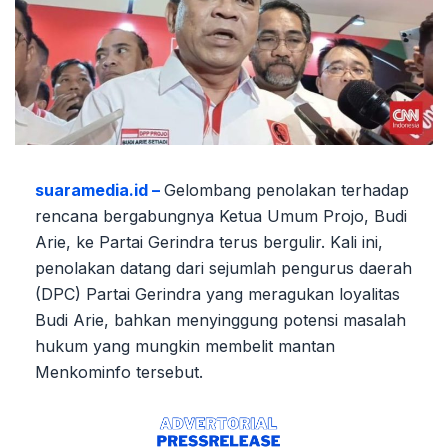
suaramedia.id –
Gelombang penolakan terhadap
rencana bergabungnya Ketua Umum Projo, Budi
Arie, ke Partai Gerindra terus bergulir. Kali ini,
penolakan datang dari sejumlah pengurus daerah
(DPC) Partai Gerindra yang meragukan loyalitas
Budi Arie, bahkan menyinggung potensi masalah
hukum yang mungkin membelit mantan
Menkominfo tersebut.