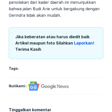
penolakan dari kader daerah ini menunjukkan
bahwa jalan Budi Arie untuk bergabung dengan
Gerindra tidak akan mudah.
Jika keberatan atau harus diedit baik
Artikel maupun foto Silahkan
Laporkan!
Terima Kasih
Tags:
Ikutikami :
Tinggalkan komentar