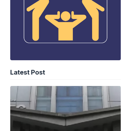
Latest Post