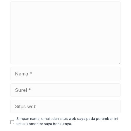
Komentar
Nama
Surel
Situs
web
Simpan nama, email, dan situs web saya pada peramban ini
untuk komentar saya berikutnya.