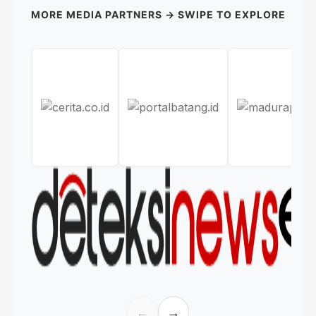
MORE MEDIA PARTNERS → SWIPE TO EXPLORE
←
→