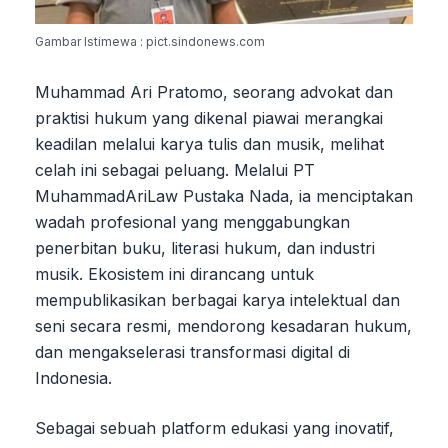
Gambar Istimewa : pict.sindonews.com
Muhammad Ari Pratomo, seorang advokat dan
praktisi hukum yang dikenal piawai merangkai
keadilan melalui karya tulis dan musik, melihat
celah ini sebagai peluang. Melalui PT
MuhammadAriLaw Pustaka Nada, ia menciptakan
wadah profesional yang menggabungkan
penerbitan buku, literasi hukum, dan industri
musik. Ekosistem ini dirancang untuk
mempublikasikan berbagai karya intelektual dan
seni secara resmi, mendorong kesadaran hukum,
dan mengakselerasi transformasi digital di
Indonesia.
Sebagai sebuah platform edukasi yang inovatif,