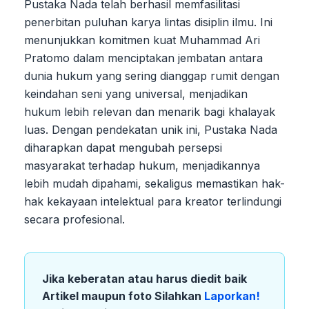
Pustaka Nada telah berhasil memfasilitasi
penerbitan puluhan karya lintas disiplin ilmu. Ini
menunjukkan komitmen kuat Muhammad Ari
Pratomo dalam menciptakan jembatan antara
dunia hukum yang sering dianggap rumit dengan
keindahan seni yang universal, menjadikan
hukum lebih relevan dan menarik bagi khalayak
luas. Dengan pendekatan unik ini, Pustaka Nada
diharapkan dapat mengubah persepsi
masyarakat terhadap hukum, menjadikannya
lebih mudah dipahami, sekaligus memastikan hak-
hak kekayaan intelektual para kreator terlindungi
secara profesional.
Jika keberatan atau harus diedit baik
Artikel maupun foto Silahkan
Laporkan!