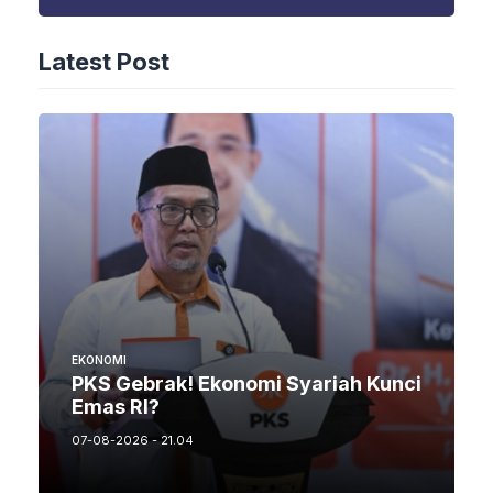
Latest Post
EKONOMI
PKS Gebrak! Ekonomi Syariah Kunci
Emas RI?
07-08-2026 - 21.04