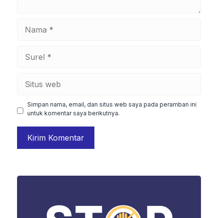
Nama
Surel
Situs
web
Simpan nama, email, dan situs web saya pada peramban ini
untuk komentar saya berikutnya.