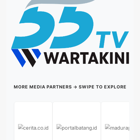
MORE MEDIA PARTNERS → SWIPE TO EXPLORE