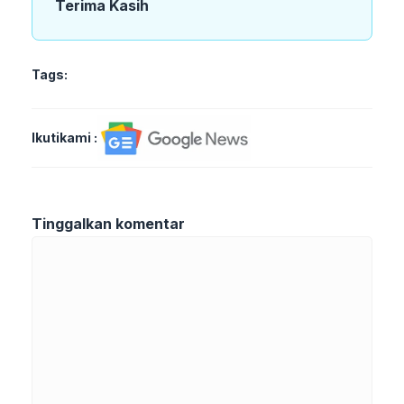
Terima Kasih
Tags:
Ikutikami :
Tinggalkan komentar
Komentar