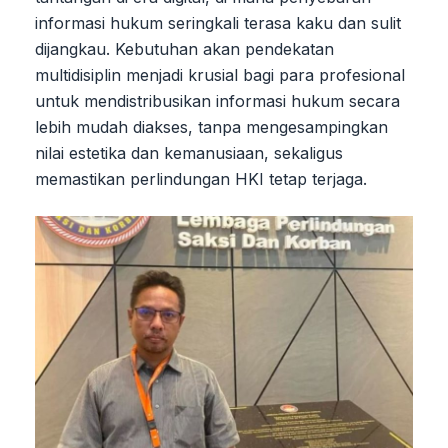
informasi hukum seringkali terasa kaku dan sulit
dijangkau. Kebutuhan akan pendekatan
multidisiplin menjadi krusial bagi para profesional
untuk mendistribusikan informasi hukum secara
lebih mudah diakses, tanpa mengesampingkan
nilai estetika dan kemanusiaan, sekaligus
memastikan perlindungan HKI tetap terjaga.