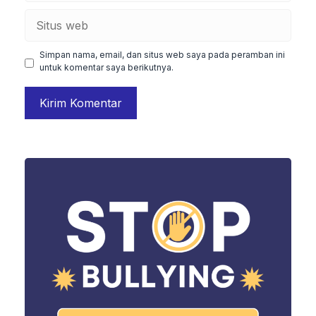
Situs
web
Simpan nama, email, dan situs web saya pada peramban ini
untuk komentar saya berikutnya.