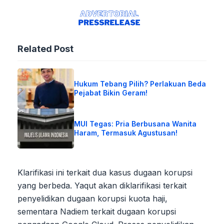
Related Post
Hukum Tebang Pilih? Perlakuan Beda
Pejabat Bikin Geram!
MUI Tegas: Pria Berbusana Wanita
Haram, Termasuk Agustusan!
Klarifikasi ini terkait dua kasus dugaan korupsi
yang berbeda. Yaqut akan diklarifikasi terkait
penyelidikan dugaan korupsi kuota haji,
sementara Nadiem terkait dugaan korupsi