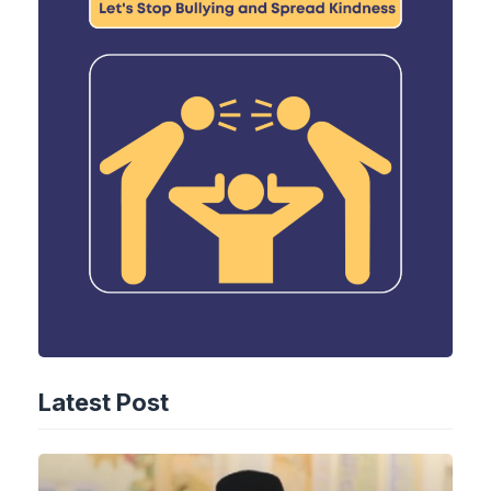
Latest Post