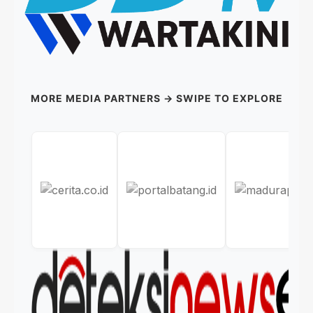
MORE MEDIA PARTNERS → SWIPE TO EXPLORE