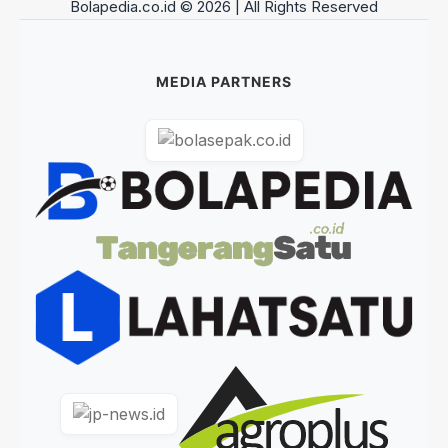
Bolapedia.co.id © 2026 | All Rights Reserved
MEDIA PARTNERS