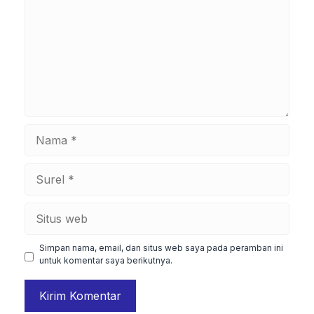
Nama
Surel
Situs
web
Simpan nama, email, dan situs web saya pada peramban ini
untuk komentar saya berikutnya.