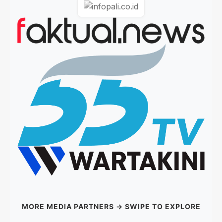
MORE MEDIA PARTNERS → SWIPE TO EXPLORE