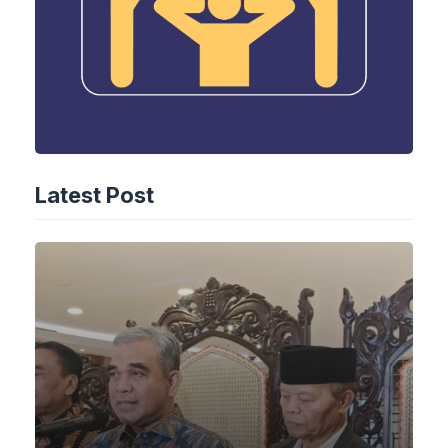
Latest Post