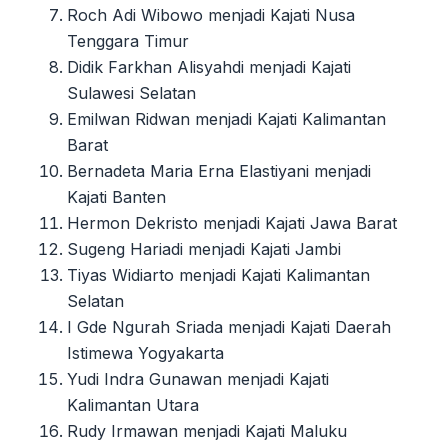
Roch Adi Wibowo menjadi Kajati Nusa
Tenggara Timur
Didik Farkhan Alisyahdi menjadi Kajati
Sulawesi Selatan
Emilwan Ridwan menjadi Kajati Kalimantan
Barat
Bernadeta Maria Erna Elastiyani menjadi
Kajati Banten
Hermon Dekristo menjadi Kajati Jawa Barat
Sugeng Hariadi menjadi Kajati Jambi
Tiyas Widiarto menjadi Kajati Kalimantan
Selatan
I Gde Ngurah Sriada menjadi Kajati Daerah
Istimewa Yogyakarta
Yudi Indra Gunawan menjadi Kajati
Kalimantan Utara
Rudy Irmawan menjadi Kajati Maluku