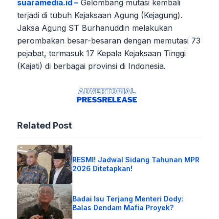
suaramedia.id –
Gelombang mutasi kembali
terjadi di tubuh Kejaksaan Agung (Kejagung).
Jaksa Agung ST Burhanuddin melakukan
perombakan besar-besaran dengan memutasi 73
pejabat, termasuk 17 Kepala Kejaksaan Tinggi
(Kajati) di berbagai provinsi di Indonesia.
Related Post
RESMI! Jadwal Sidang Tahunan MPR
2026 Ditetapkan!
Badai Isu Terjang Menteri Dody:
Balas Dendam Mafia Proyek?