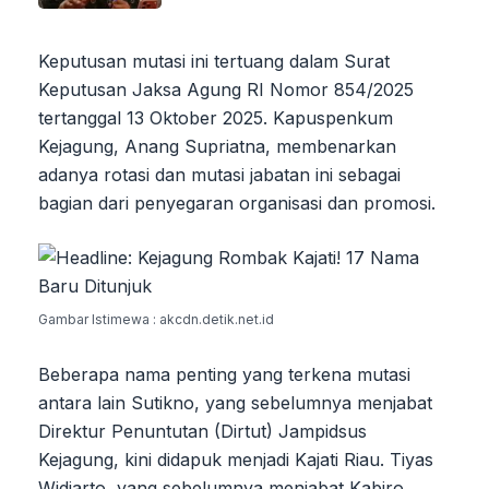
Keputusan mutasi ini tertuang dalam Surat
Keputusan Jaksa Agung RI Nomor 854/2025
tertanggal 13 Oktober 2025. Kapuspenkum
Kejagung, Anang Supriatna, membenarkan
adanya rotasi dan mutasi jabatan ini sebagai
bagian dari penyegaran organisasi dan promosi.
Gambar Istimewa : akcdn.detik.net.id
Beberapa nama penting yang terkena mutasi
antara lain Sutikno, yang sebelumnya menjabat
Direktur Penuntutan (Dirtut) Jampidsus
Kejagung, kini didapuk menjadi Kajati Riau. Tiyas
Widiarto, yang sebelumnya menjabat Kabiro