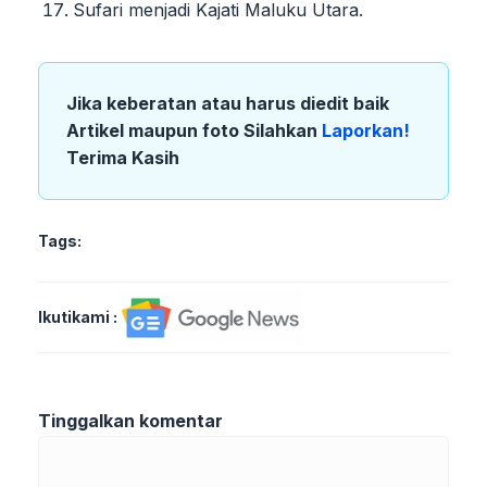
Sufari menjadi Kajati Maluku Utara.
Jika keberatan atau harus diedit baik
Artikel maupun foto Silahkan
Laporkan!
Terima Kasih
Tags:
Ikutikami :
Tinggalkan komentar
Komentar