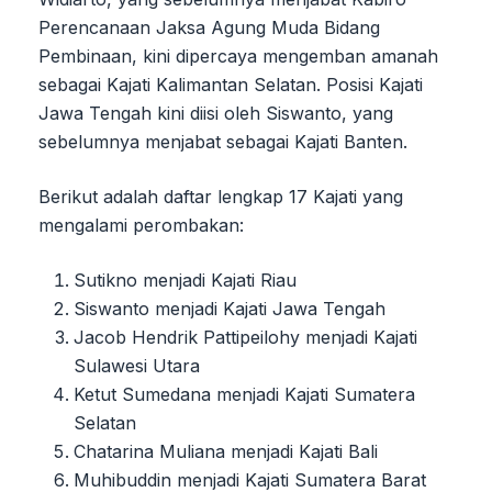
Perencanaan Jaksa Agung Muda Bidang
Pembinaan, kini dipercaya mengemban amanah
sebagai Kajati Kalimantan Selatan. Posisi Kajati
Jawa Tengah kini diisi oleh Siswanto, yang
sebelumnya menjabat sebagai Kajati Banten.
Berikut adalah daftar lengkap 17 Kajati yang
mengalami perombakan:
Sutikno menjadi Kajati Riau
Siswanto menjadi Kajati Jawa Tengah
Jacob Hendrik Pattipeilohy menjadi Kajati
Sulawesi Utara
Ketut Sumedana menjadi Kajati Sumatera
Selatan
Chatarina Muliana menjadi Kajati Bali
Muhibuddin menjadi Kajati Sumatera Barat