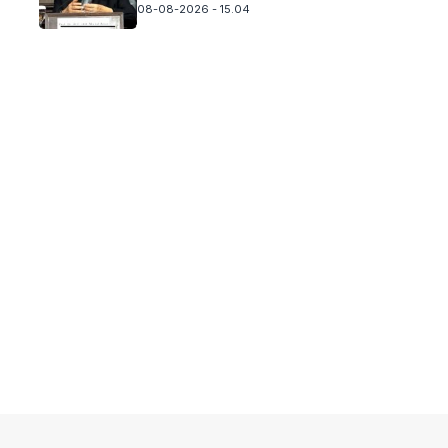
08-08-2026 - 15.04