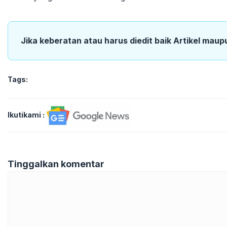
Jika keberatan atau harus diedit baik Artikel maup
Tags:
Ikutikami :
Tinggalkan komentar
Komentar