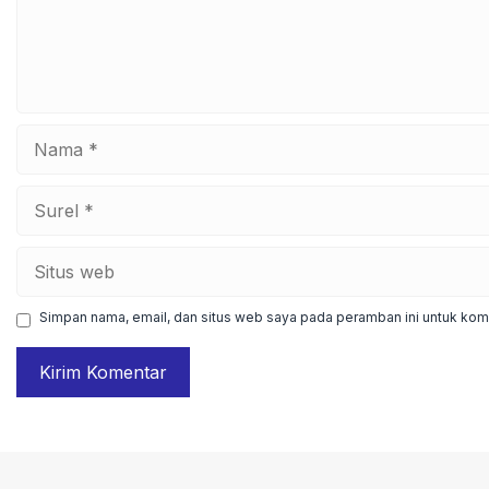
Nama
Surel
Situs
web
Simpan nama, email, dan situs web saya pada peramban ini untuk kome