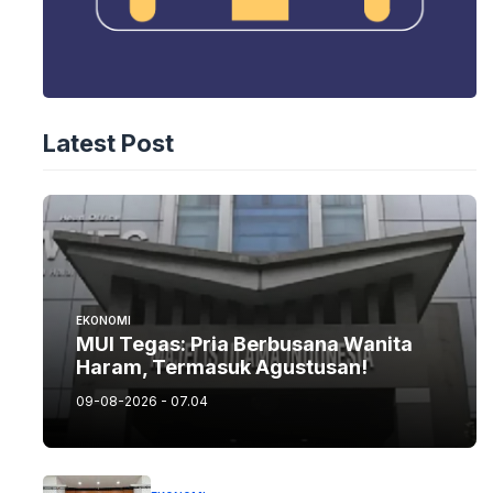
Latest Post
EKONOMI
MUI Tegas: Pria Berbusana Wanita
Haram, Termasuk Agustusan!
09-08-2026 - 07.04