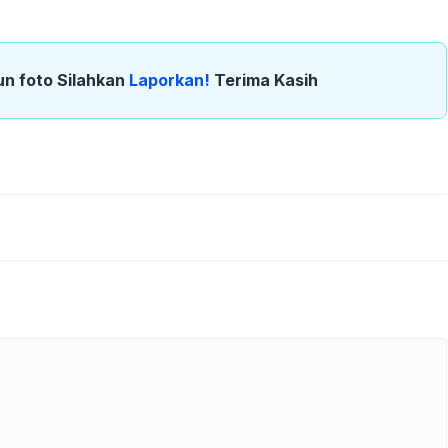
un foto Silahkan
Laporkan!
Terima Kasih