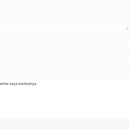
ntar saya berikutnya.