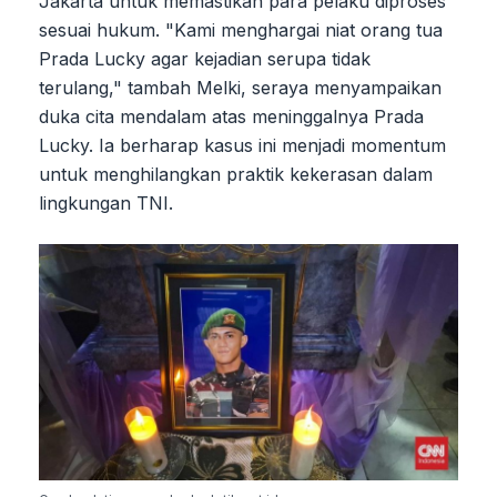
Jakarta untuk memastikan para pelaku diproses
sesuai hukum. "Kami menghargai niat orang tua
Prada Lucky agar kejadian serupa tidak
terulang," tambah Melki, seraya menyampaikan
duka cita mendalam atas meninggalnya Prada
Lucky. Ia berharap kasus ini menjadi momentum
untuk menghilangkan praktik kekerasan dalam
lingkungan TNI.