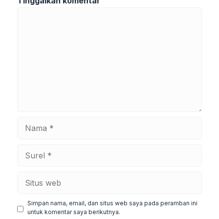
Tinggalkan komentar
Komentar
Nama
Surel
Situs
web
Simpan nama, email, dan situs web saya pada peramban ini
untuk komentar saya berikutnya.