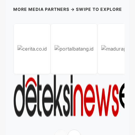
MORE MEDIA PARTNERS → SWIPE TO EXPLORE