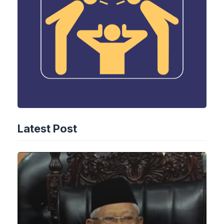
Latest Post