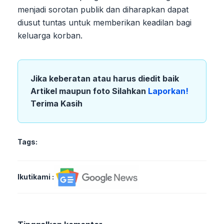
menjadi sorotan publik dan diharapkan dapat
diusut tuntas untuk memberikan keadilan bagi
keluarga korban.
Jika keberatan atau harus diedit baik
Artikel maupun foto Silahkan
Laporkan!
Terima Kasih
Tags:
Ikutikami :