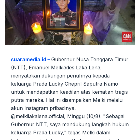
suaramedia.id –
Gubernur Nusa Tenggara Timur
(NTT), Emanuel Melkiades Laka Lena,
menyatakan dukungan penuhnya kepada
keluarga Prada Lucky Chepril Saputra Namo
untuk mendapatkan keadilan atas kematian tragis
putra mereka. Hal ini disampaikan Melki melalui
akun Instagram pribadinya,
@melkilakalena.official, Minggu (10/8). "Sebagai
Gubernur NTT, saya mendukung langkah hukum
keluarga Prada Lucky," tegas Melki dalam