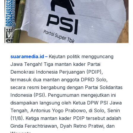
suaramedia.id –
Kejutan politik mengguncang
Jawa Tengah! Tiga mantan kader Partai
Demokrasi Indonesia Perjuangan (PDIP),
termasuk dua mantan anggota DPRD Solo,
secara resmi bergabung dengan Partai Solidaritas
Indonesia (PSI). Pengumuman mengejutkan ini
disampaikan langsung oleh Ketua DPW PSI Jawa
Tengah, Antonius Yogo Prabowo, di Solo, Senin
(11/8). Ketiga mantan kader PDIP tersebut adalah
Ginda Ferachtriawan, Dyah Retno Pratiwi, dan