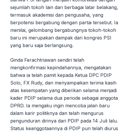
sejumlah tokoh lain dari berbagai latar belakang,
termasuk akademisi dan pengusaha, yang
berpotensi bergabung dengan partai tersebut. Ia
menilai, gelombang bergabungnya tokoh-tokoh
baru ini merupakan dampak dari kongres PSI
yang baru saja berlangsung.
Ginda Ferachtriawan sendiri telah
mengkonfirmasi kepindahannya, mengatakan
bahwa ia telah pamit kepada Ketua DPC PDIP
Solo, FX Rudy, dan menyampaikan terima kasih
atas kesempatan yang diberikan selama menjadi
kader PDIP selama dua periode sebagai anggota
DPRD. Ia mengaku ingin mencoba jalan baru
dalam karir politiknya dan telah mengurus
pengunduran dirinya dari PDIP pada 14 Juli lalu.
Status keanggotaannya di PDIP pun telah diurus