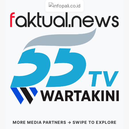
MORE MEDIA PARTNERS → SWIPE TO EXPLORE