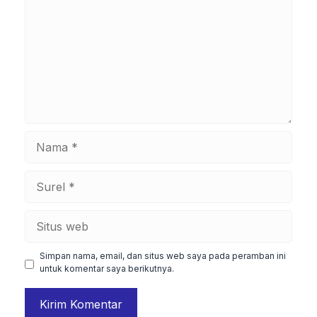
Nama
Surel
Situs
web
Simpan nama, email, dan situs web saya pada peramban ini
untuk komentar saya berikutnya.