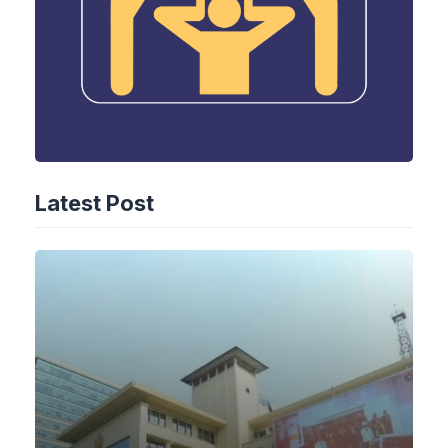
Latest Post