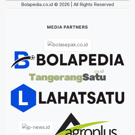
Bolapedia.co.id © 2026 | All Rights Reserved
MEDIA PARTNERS