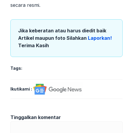
secara resmi.
Jika keberatan atau harus diedit baik
Artikel maupun foto Silahkan
Laporkan!
Terima Kasih
Tags:
Ikutikami :
Tinggalkan komentar
Komentar