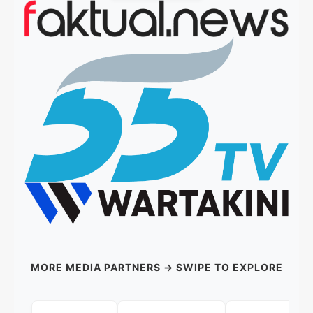
MORE MEDIA PARTNERS → SWIPE TO EXPLORE