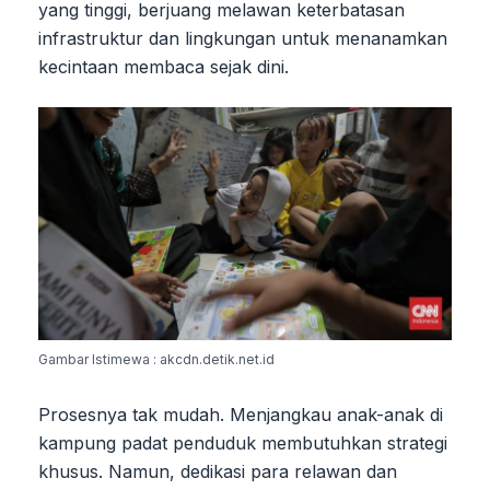
yang tinggi, berjuang melawan keterbatasan
infrastruktur dan lingkungan untuk menanamkan
kecintaan membaca sejak dini.
Gambar Istimewa : akcdn.detik.net.id
Prosesnya tak mudah. Menjangkau anak-anak di
kampung padat penduduk membutuhkan strategi
khusus. Namun, dedikasi para relawan dan