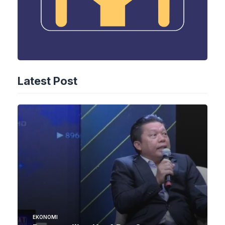
Latest Post
EKONOMI