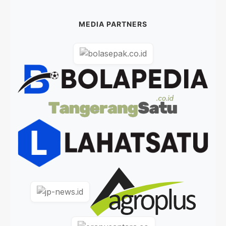
MEDIA PARTNERS