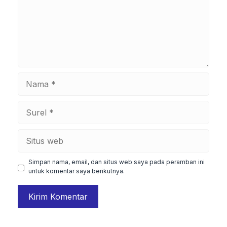
Nama
Surel
Situs
web
Simpan nama, email, dan situs web saya pada peramban ini
untuk komentar saya berikutnya.