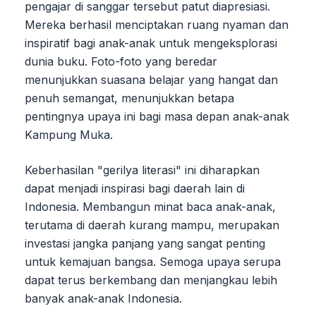
pengajar di sanggar tersebut patut diapresiasi.
Mereka berhasil menciptakan ruang nyaman dan
inspiratif bagi anak-anak untuk mengeksplorasi
dunia buku. Foto-foto yang beredar
menunjukkan suasana belajar yang hangat dan
penuh semangat, menunjukkan betapa
pentingnya upaya ini bagi masa depan anak-anak
Kampung Muka.
Keberhasilan "gerilya literasi" ini diharapkan
dapat menjadi inspirasi bagi daerah lain di
Indonesia. Membangun minat baca anak-anak,
terutama di daerah kurang mampu, merupakan
investasi jangka panjang yang sangat penting
untuk kemajuan bangsa. Semoga upaya serupa
dapat terus berkembang dan menjangkau lebih
banyak anak-anak Indonesia.