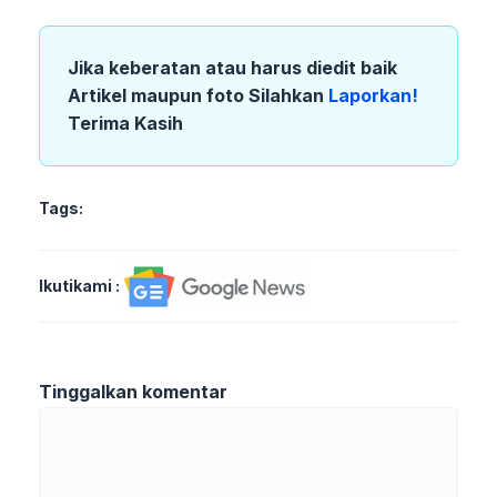
Jika keberatan atau harus diedit baik
Artikel maupun foto Silahkan
Laporkan!
Terima Kasih
Tags:
Ikutikami :
Tinggalkan komentar
Komentar