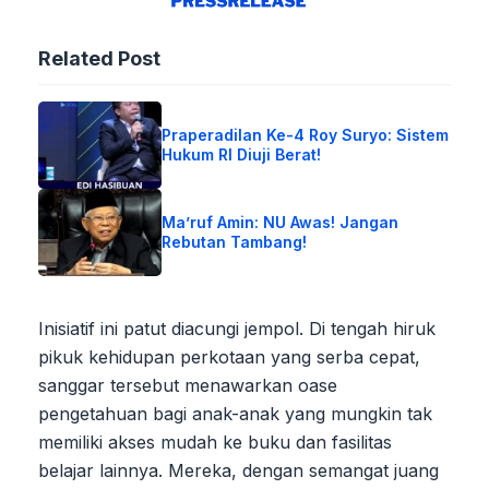
Related Post
Praperadilan Ke-4 Roy Suryo: Sistem
Hukum RI Diuji Berat!
Ma’ruf Amin: NU Awas! Jangan
Rebutan Tambang!
Inisiatif ini patut diacungi jempol. Di tengah hiruk
pikuk kehidupan perkotaan yang serba cepat,
sanggar tersebut menawarkan oase
pengetahuan bagi anak-anak yang mungkin tak
memiliki akses mudah ke buku dan fasilitas
belajar lainnya. Mereka, dengan semangat juang