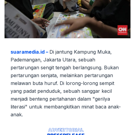
suaramedia.id –
Di jantung Kampung Muka,
Pademangan, Jakarta Utara, sebuah
pertarungan sengit tengah berlangsung. Bukan
pertarungan senjata, melainkan pertarungan
melawan buta huruf. Di lorong-lorong sempit
yang padat penduduk, sebuah sanggar kecil
menjadi benteng pertahanan dalam "gerilya
literasi" untuk membangkitkan minat baca anak-
anak.