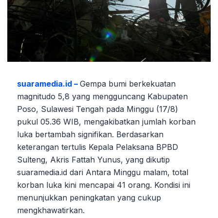
suaramedia.id –
Gempa bumi berkekuatan
magnitudo 5,8 yang mengguncang Kabupaten
Poso, Sulawesi Tengah pada Minggu (17/8)
pukul 05.36 WIB, mengakibatkan jumlah korban
luka bertambah signifikan. Berdasarkan
keterangan tertulis Kepala Pelaksana BPBD
Sulteng, Akris Fattah Yunus, yang dikutip
suaramedia.id dari Antara Minggu malam, total
korban luka kini mencapai 41 orang. Kondisi ini
menunjukkan peningkatan yang cukup
mengkhawatirkan.