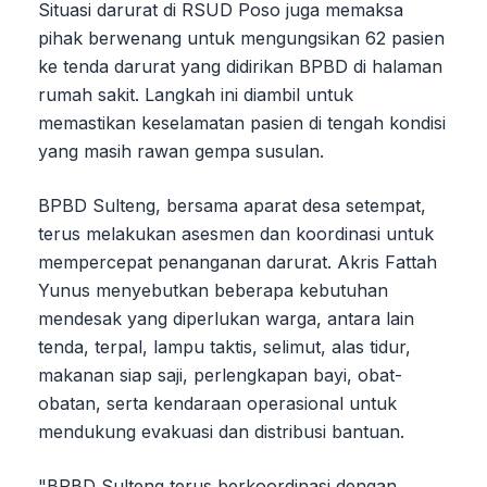
Situasi darurat di RSUD Poso juga memaksa
pihak berwenang untuk mengungsikan 62 pasien
ke tenda darurat yang didirikan BPBD di halaman
rumah sakit. Langkah ini diambil untuk
memastikan keselamatan pasien di tengah kondisi
yang masih rawan gempa susulan.
BPBD Sulteng, bersama aparat desa setempat,
terus melakukan asesmen dan koordinasi untuk
mempercepat penanganan darurat. Akris Fattah
Yunus menyebutkan beberapa kebutuhan
mendesak yang diperlukan warga, antara lain
tenda, terpal, lampu taktis, selimut, alas tidur,
makanan siap saji, perlengkapan bayi, obat-
obatan, serta kendaraan operasional untuk
mendukung evakuasi dan distribusi bantuan.
"BPBD Sulteng terus berkoordinasi dengan