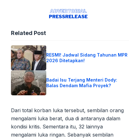
Related Post
RESMI! Jadwal Sidang Tahunan MPR
2026 Ditetapkan!
Badai Isu Terjang Menteri Dody:
Balas Dendam Mafia Proyek?
Dari total korban luka tersebut, sembilan orang
mengalami luka berat, dua di antaranya dalam
kondisi kritis. Sementara itu, 32 lainnya
mengalami luka ringan. Sebanyak sembilan