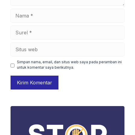
Nama
Surel
Situs
web
Simpan nama, email, dan situs web saya pada peramban ini
untuk komentar saya berikutnya.