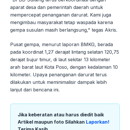
aparat desa dan pemerintah daerah untuk
mempercepat penanganan darurat. Kami juga
mengimbau masyarakat tetap waspada karena
gempa susulan masih berlangsung," tegas Akris.
Pusat gempa, menurut laporan BMKG, berada
pada koordinat 1,27 derajat lintang selatan 120,75
derajat bujur timur, di laut sekitar 13 kilometer
arah barat laut Kota Poso, dengan kedalaman 10
kilometer. Upaya penanganan darurat terus
dilakukan untuk meminimalisir dampak lebih
lanjut dari bencana ini.
Jika keberatan atau harus diedit baik
Artikel maupun foto Silahkan
Laporkan!
Terima Kasih