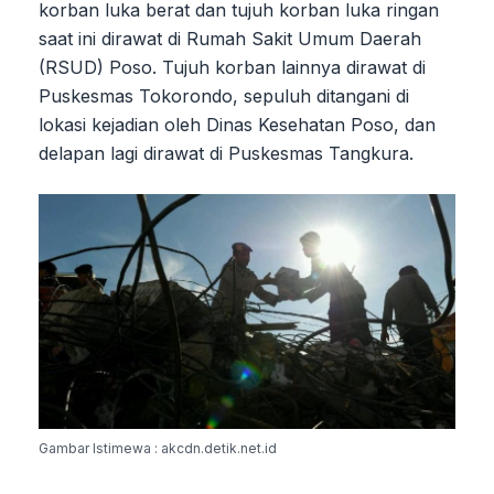
korban luka berat dan tujuh korban luka ringan
saat ini dirawat di Rumah Sakit Umum Daerah
(RSUD) Poso. Tujuh korban lainnya dirawat di
Puskesmas Tokorondo, sepuluh ditangani di
lokasi kejadian oleh Dinas Kesehatan Poso, dan
delapan lagi dirawat di Puskesmas Tangkura.
Gambar Istimewa : akcdn.detik.net.id