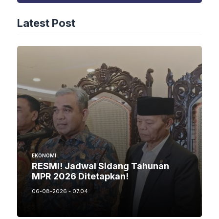
Latest Post
EKONOMI
RESMI! Jadwal Sidang Tahunan
MPR 2026 Ditetapkan!
06-08-2026 - 07.04