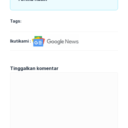
Tags:
Ikutikami :
Tinggalkan komentar
Komentar