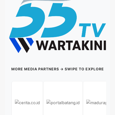
MORE MEDIA PARTNERS → SWIPE TO EXPLORE