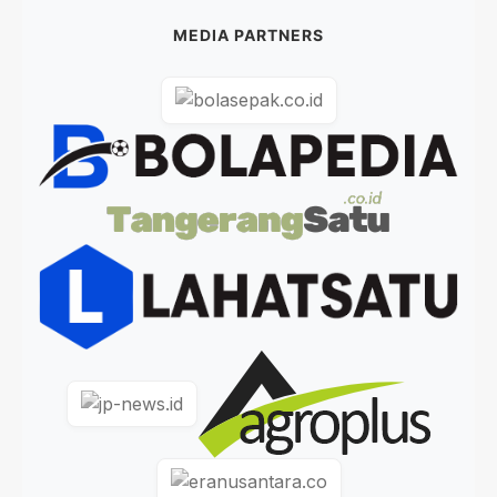
MEDIA PARTNERS