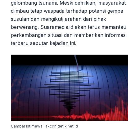
gelombang tsunami. Meski demikian, masyarakat
diimbau tetap waspada terhadap potensi gempa
susulan dan mengikuti arahan dari pihak
berwenang. Suaramedia.id akan terus memantau
perkembangan situasi dan memberikan informasi
terbaru seputar kejadian ini.
Gambar Istimewa : akcdn.detik.net.id