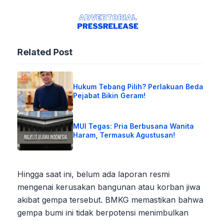
Related Post
Hukum Tebang Pilih? Perlakuan Beda
Pejabat Bikin Geram!
MUI Tegas: Pria Berbusana Wanita
Haram, Termasuk Agustusan!
Hingga saat ini, belum ada laporan resmi
mengenai kerusakan bangunan atau korban jiwa
akibat gempa tersebut. BMKG memastikan bahwa
gempa bumi ini tidak berpotensi menimbulkan