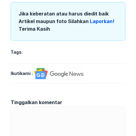
Jika keberatan atau harus diedit baik
Artikel maupun foto Silahkan
Laporkan!
Terima Kasih
Tags:
Ikutikami :
Tinggalkan komentar
Komentar