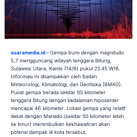
suaramedia.id –
Gempa bumi dengan magnitudo
5,7 mengguncang wilayah tenggara Bitung,
Sulawesi Utara, Kamis (14/8) pukul 23.45 WIB.
Informasi ini disampaikan oleh Badan
Meteorologi, Klimatologi, dan Geofisika (BMKG).
Pusat gempa berada sekitar 65 kilometer
tenggara Bitung dengan kedalaman hiposenter
mencapai 46 kilometer. Lokasi gempa yang relatif
dekat dengan Manado (sekitar 50 kilometer lebih
ke timur) menimbulkan kekhawatiran akan
potensi dampak di kota tersebut.