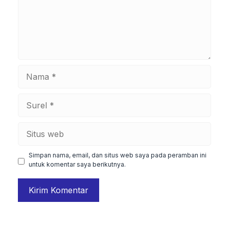
Nama
Surel
Situs
web
Simpan nama, email, dan situs web saya pada peramban ini
untuk komentar saya berikutnya.