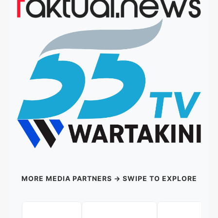
MORE MEDIA PARTNERS → SWIPE TO EXPLORE