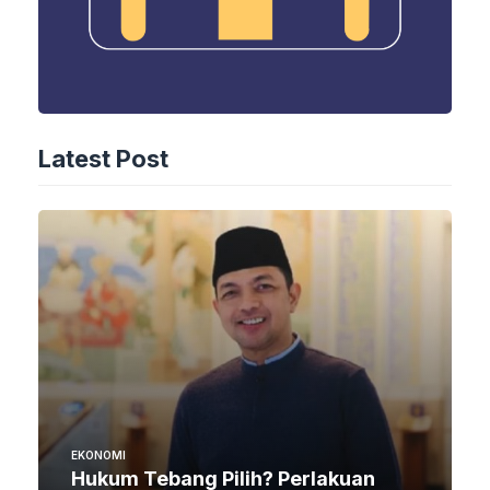
Latest Post
EKONOMI
Hukum Tebang Pilih? Perlakuan