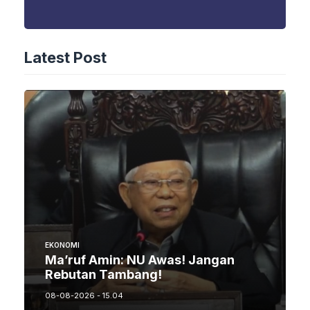
Latest Post
EKONOMI
Ma’ruf Amin: NU Awas! Jangan
Rebutan Tambang!
08-08-2026 - 15.04