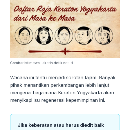
Gambar Istimewa : akcdn.detik.net.id
Wacana ini tentu menjadi sorotan tajam. Banyak
pihak menantikan perkembangan lebih lanjut
mengenai bagaimana Keraton Yogyakarta akan
menyikapi isu regenerasi kepemimpinan ini.
Jika keberatan atau harus diedit baik