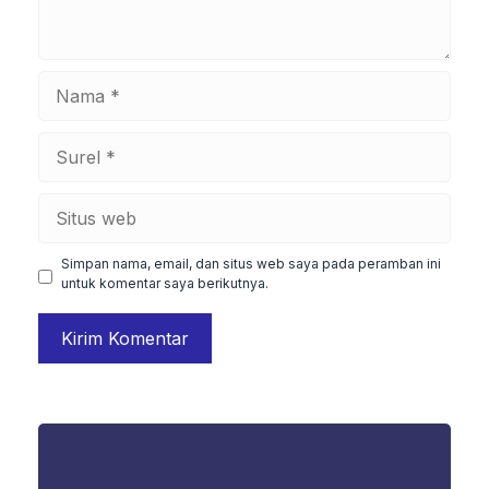
Nama
Surel
Situs
web
Simpan nama, email, dan situs web saya pada peramban ini
untuk komentar saya berikutnya.