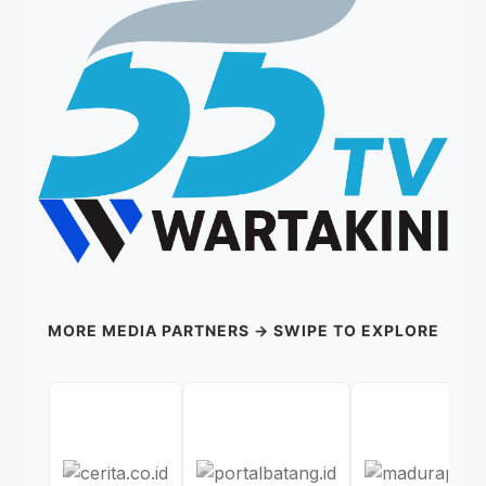
MORE MEDIA PARTNERS → SWIPE TO EXPLORE