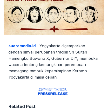
suaramedia.id –
Yogyakarta digemparkan
dengan sinyal perubahan tradisi! Sri Sultan
Hamengku Buwono X, Gubernur DIY, membuka
wacana tentang kemungkinan perempuan
memegang tampuk kepemimpinan Keraton
Yogyakarta di masa depan.
Related Post