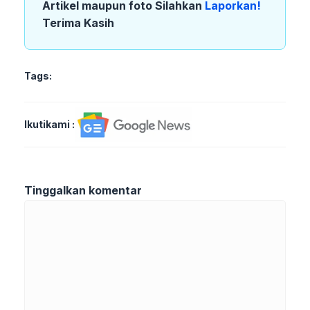
Artikel maupun foto Silahkan
Laporkan!
Terima Kasih
Tags:
Ikutikami :
Tinggalkan komentar
Komentar