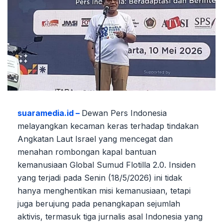
suaramedia.id –
Dewan Pers Indonesia
melayangkan kecaman keras terhadap tindakan
Angkatan Laut Israel yang mencegat dan
menahan rombongan kapal bantuan
kemanusiaan Global Sumud Flotilla 2.0. Insiden
yang terjadi pada Senin (18/5/2026) ini tidak
hanya menghentikan misi kemanusiaan, tetapi
juga berujung pada penangkapan sejumlah
aktivis, termasuk tiga jurnalis asal Indonesia yang