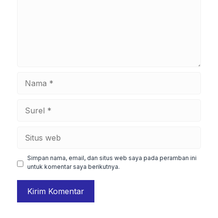
Nama
Surel
Situs
web
Simpan nama, email, dan situs web saya pada peramban ini
untuk komentar saya berikutnya.