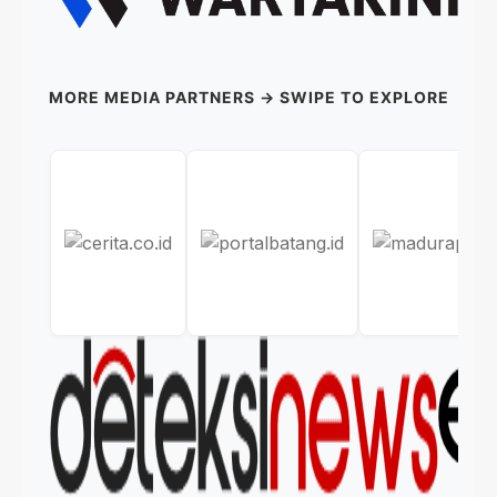
MORE MEDIA PARTNERS → SWIPE TO EXPLORE