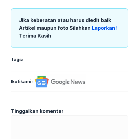
Jika keberatan atau harus diedit baik
Artikel maupun foto Silahkan
Laporkan!
Terima Kasih
Tags:
Ikutikami :
Tinggalkan komentar
Komentar