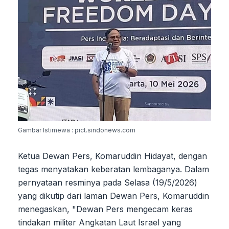
Gambar Istimewa : pict.sindonews.com
Ketua Dewan Pers, Komaruddin Hidayat, dengan
tegas menyatakan keberatan lembaganya. Dalam
pernyataan resminya pada Selasa (19/5/2026)
yang dikutip dari laman Dewan Pers, Komaruddin
menegaskan, "Dewan Pers mengecam keras
tindakan militer Angkatan Laut Israel yang