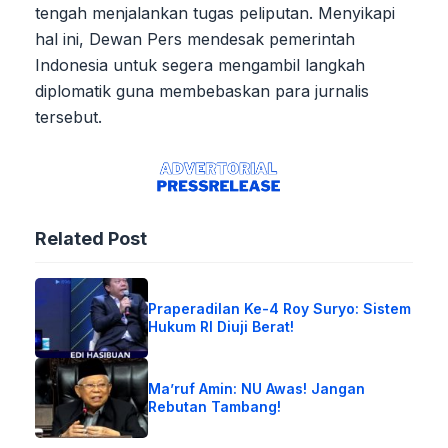
tengah menjalankan tugas peliputan. Menyikapi
hal ini, Dewan Pers mendesak pemerintah
Indonesia untuk segera mengambil langkah
diplomatik guna membebaskan para jurnalis
tersebut.
Related Post
Praperadilan Ke-4 Roy Suryo: Sistem
Hukum RI Diuji Berat!
Ma’ruf Amin: NU Awas! Jangan
Rebutan Tambang!