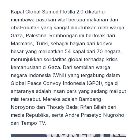
Kapal Global Sumud Flotilla 2.0 diketahui
membawa pasokan vital berupa makanan dan
obat-obatan yang sangat dibutuhkan oleh warga
Gaza, Palestina. Rombongan ini bertolak dari
Marmaris, Turki, sebagai bagian dari konvoi
besar yang melibatkan 54 kapal dari 70 negara,
menunjukkan solidaritas global terhadap krisis
kemanusiaan di Gaza. Dari sembilan warga
negara Indonesia (WNI) yang tergabung dalam
Global Peace Convoy Indonesia (GPCI), tiga di
antaranya adalah insan pers yang sedang meliput
misi tersebut. Mereka adalah Bambang
Noroyono dan Thoudy Badai Rifan Billah dari
media Republika, serta Andre Prasetyo Nugroho
dari Tempo TV.