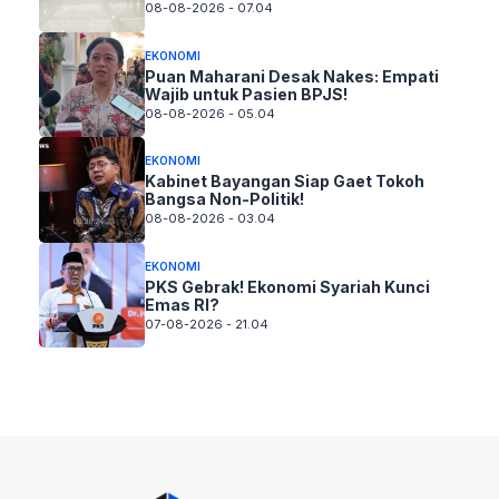
08-08-2026 - 07.04
EKONOMI
Puan Maharani Desak Nakes: Empati
Wajib untuk Pasien BPJS!
08-08-2026 - 05.04
EKONOMI
Kabinet Bayangan Siap Gaet Tokoh
Bangsa Non-Politik!
08-08-2026 - 03.04
EKONOMI
PKS Gebrak! Ekonomi Syariah Kunci
Emas RI?
07-08-2026 - 21.04