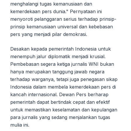
menghalangi tugas kemanusiaan dan
kemerdekaan pers dunia." Pernyataan ini
menyoroti pelanggaran serius terhadap prinsip-
prinsip kemanusiaan universal dan kebebasan
pers yang menjadi pilar demokrasi.
Desakan kepada pemerintah Indonesia untuk
menempuh jalur diplomatik menjadi krusial.
Pembebasan segera ketiga jurnalis WNI bukan
hanya merupakan tanggung jawab negara
terhadap warganya, tetapi juga penegasan sikap
Indonesia dalam membela kemerdekaan pers di
kancah internasional. Dewan Pers berharap
pemerintah dapat bertindak cepat dan efektif
untuk memastikan keselamatan dan kepulangan
para jurnalis yang sedang menjalankan tugas
mulia ini.