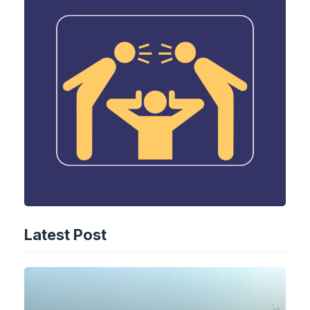
Latest Post