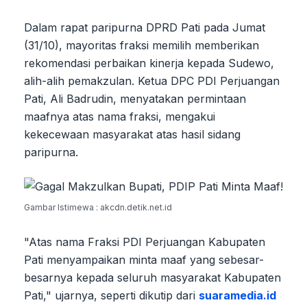
Dalam rapat paripurna DPRD Pati pada Jumat
(31/10), mayoritas fraksi memilih memberikan
rekomendasi perbaikan kinerja kepada Sudewo,
alih-alih pemakzulan. Ketua DPC PDI Perjuangan
Pati, Ali Badrudin, menyatakan permintaan
maafnya atas nama fraksi, mengakui
kekecewaan masyarakat atas hasil sidang
paripurna.
Gambar Istimewa : akcdn.detik.net.id
"Atas nama Fraksi PDI Perjuangan Kabupaten
Pati menyampaikan minta maaf yang sebesar-
besarnya kepada seluruh masyarakat Kabupaten
Pati," ujarnya, seperti dikutip dari
suaramedia.id