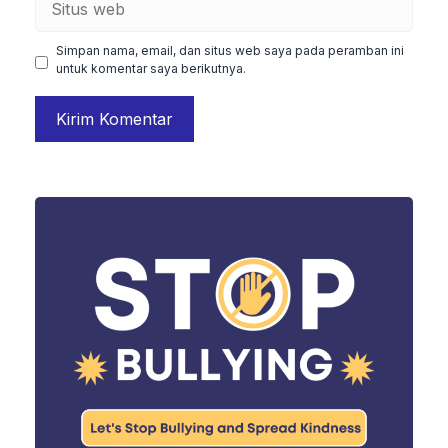
web
Simpan nama, email, dan situs web saya pada peramban ini
untuk komentar saya berikutnya.