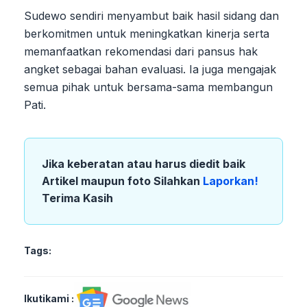
Sudewo sendiri menyambut baik hasil sidang dan
berkomitmen untuk meningkatkan kinerja serta
memanfaatkan rekomendasi dari pansus hak
angket sebagai bahan evaluasi. Ia juga mengajak
semua pihak untuk bersama-sama membangun
Pati.
Jika keberatan atau harus diedit baik
Artikel maupun foto Silahkan
Laporkan!
Terima Kasih
Tags:
Ikutikami :