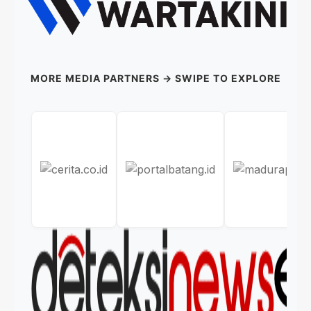
MORE MEDIA PARTNERS → SWIPE TO EXPLORE