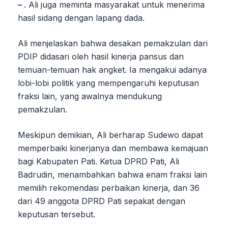
–
. Ali juga meminta masyarakat untuk menerima
hasil sidang dengan lapang dada.
Ali menjelaskan bahwa desakan pemakzulan dari
PDIP didasari oleh hasil kinerja pansus dan
temuan-temuan hak angket. Ia mengakui adanya
lobi-lobi politik yang mempengaruhi keputusan
fraksi lain, yang awalnya mendukung
pemakzulan.
Meskipun demikian, Ali berharap Sudewo dapat
memperbaiki kinerjanya dan membawa kemajuan
bagi Kabupaten Pati. Ketua DPRD Pati, Ali
Badrudin, menambahkan bahwa enam fraksi lain
memilih rekomendasi perbaikan kinerja, dan 36
dari 49 anggota DPRD Pati sepakat dengan
keputusan tersebut.