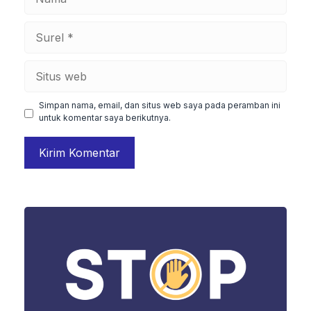
Surel
Situs
web
Simpan nama, email, dan situs web saya pada peramban ini
untuk komentar saya berikutnya.