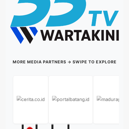
MORE MEDIA PARTNERS → SWIPE TO EXPLORE