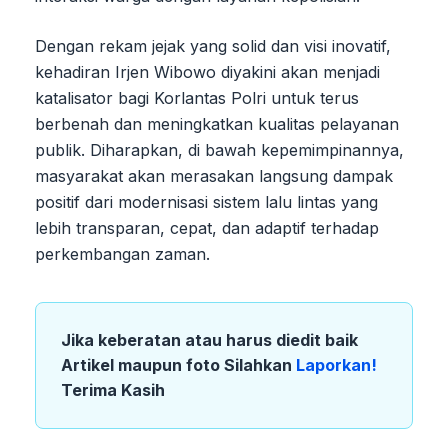
Dengan rekam jejak yang solid dan visi inovatif,
kehadiran Irjen Wibowo diyakini akan menjadi
katalisator bagi Korlantas Polri untuk terus
berbenah dan meningkatkan kualitas pelayanan
publik. Diharapkan, di bawah kepemimpinannya,
masyarakat akan merasakan langsung dampak
positif dari modernisasi sistem lalu lintas yang
lebih transparan, cepat, dan adaptif terhadap
perkembangan zaman.
Jika keberatan atau harus diedit baik
Artikel maupun foto Silahkan
Laporkan!
Terima Kasih