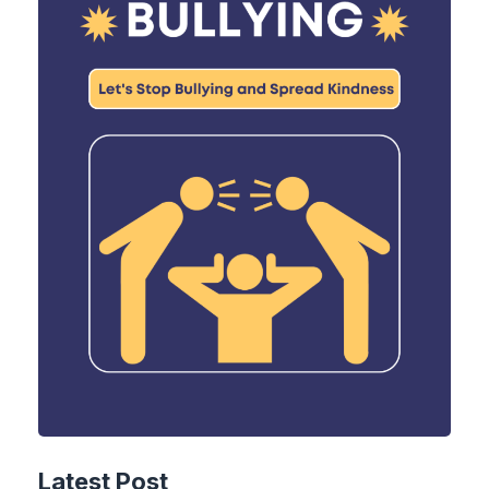
Latest Post