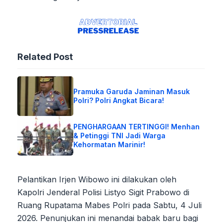
Related Post
Pramuka Garuda Jaminan Masuk
Polri? Polri Angkat Bicara!
PENGHARGAAN TERTINGGI! Menhan
& Petinggi TNI Jadi Warga
Kehormatan Marinir!
Pelantikan Irjen Wibowo ini dilakukan oleh
Kapolri Jenderal Polisi Listyo Sigit Prabowo di
Ruang Rupatama Mabes Polri pada Sabtu, 4 Juli
2026. Penunjukan ini menandai babak baru bagi