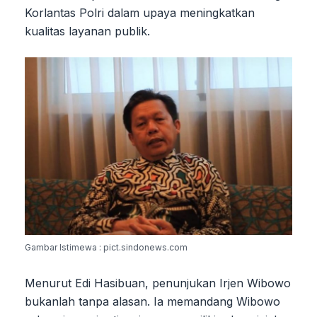
Korlantas Polri dalam upaya meningkatkan
kualitas layanan publik.
Gambar Istimewa : pict.sindonews.com
Menurut Edi Hasibuan, penunjukan Irjen Wibowo
bukanlah tanpa alasan. Ia memandang Wibowo