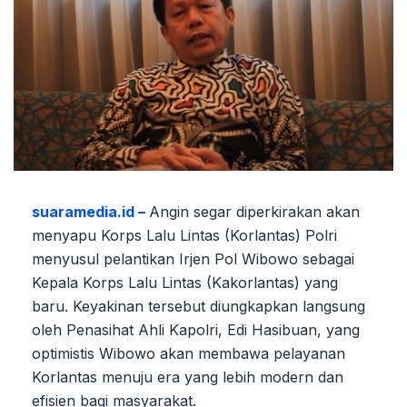
suaramedia.id –
Angin segar diperkirakan akan
menyapu Korps Lalu Lintas (Korlantas) Polri
menyusul pelantikan Irjen Pol Wibowo sebagai
Kepala Korps Lalu Lintas (Kakorlantas) yang
baru. Keyakinan tersebut diungkapkan langsung
oleh Penasihat Ahli Kapolri, Edi Hasibuan, yang
optimistis Wibowo akan membawa pelayanan
Korlantas menuju era yang lebih modern dan
efisien bagi masyarakat.