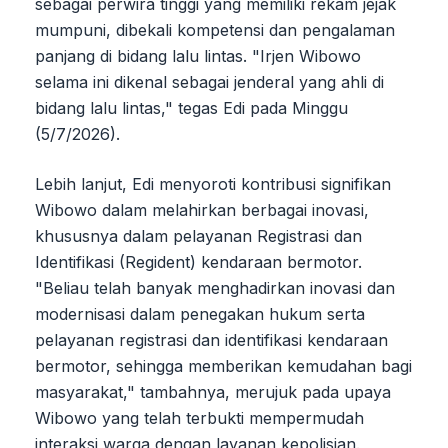
sebagai perwira tinggi yang memiliki rekam jejak
mumpuni, dibekali kompetensi dan pengalaman
panjang di bidang lalu lintas. "Irjen Wibowo
selama ini dikenal sebagai jenderal yang ahli di
bidang lalu lintas," tegas Edi pada Minggu
(5/7/2026).
Lebih lanjut, Edi menyoroti kontribusi signifikan
Wibowo dalam melahirkan berbagai inovasi,
khususnya dalam pelayanan Registrasi dan
Identifikasi (Regident) kendaraan bermotor.
"Beliau telah banyak menghadirkan inovasi dan
modernisasi dalam penegakan hukum serta
pelayanan registrasi dan identifikasi kendaraan
bermotor, sehingga memberikan kemudahan bagi
masyarakat," tambahnya, merujuk pada upaya
Wibowo yang telah terbukti mempermudah
interaksi warga dengan layanan kepolisian.