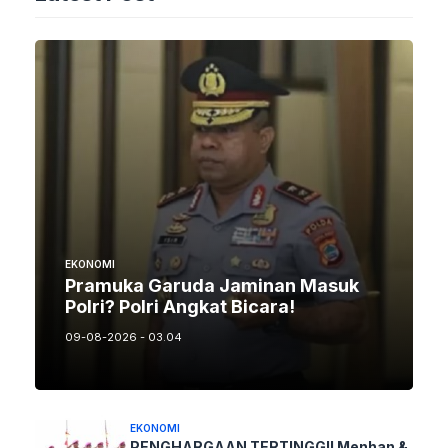
EKONOMI
Pramuka Garuda Jaminan Masuk
Polri? Polri Angkat Bicara!
09-08-2026 - 03.04
EKONOMI
PENGHARGAAN TERTINGGI! Menhan &