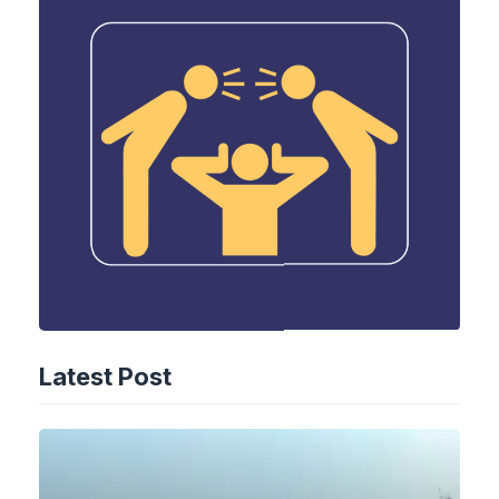
Latest Post