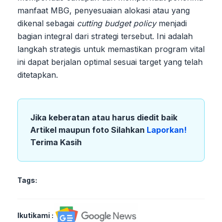
manfaat MBG, penyesuaian alokasi atau yang
dikenal sebagai
cutting budget policy
menjadi
bagian integral dari strategi tersebut. Ini adalah
langkah strategis untuk memastikan program vital
ini dapat berjalan optimal sesuai target yang telah
ditetapkan.
Jika keberatan atau harus diedit baik
Artikel maupun foto Silahkan
Laporkan!
Terima Kasih
Tags:
Ikutikami :