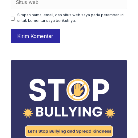
web
Simpan nama, email, dan situs web saya pada peramban ini
untuk komentar saya berikutnya.