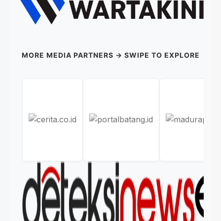
MORE MEDIA PARTNERS → SWIPE TO EXPLORE