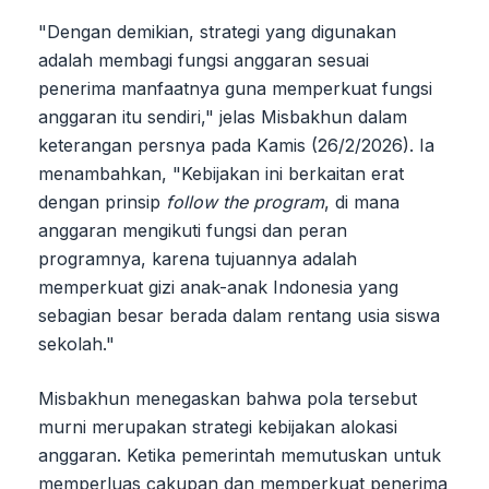
"Dengan demikian, strategi yang digunakan
adalah membagi fungsi anggaran sesuai
penerima manfaatnya guna memperkuat fungsi
anggaran itu sendiri," jelas Misbakhun dalam
keterangan persnya pada Kamis (26/2/2026). Ia
menambahkan, "Kebijakan ini berkaitan erat
dengan prinsip
follow the program
, di mana
anggaran mengikuti fungsi dan peran
programnya, karena tujuannya adalah
memperkuat gizi anak-anak Indonesia yang
sebagian besar berada dalam rentang usia siswa
sekolah."
Misbakhun menegaskan bahwa pola tersebut
murni merupakan strategi kebijakan alokasi
anggaran. Ketika pemerintah memutuskan untuk
memperluas cakupan dan memperkuat penerima