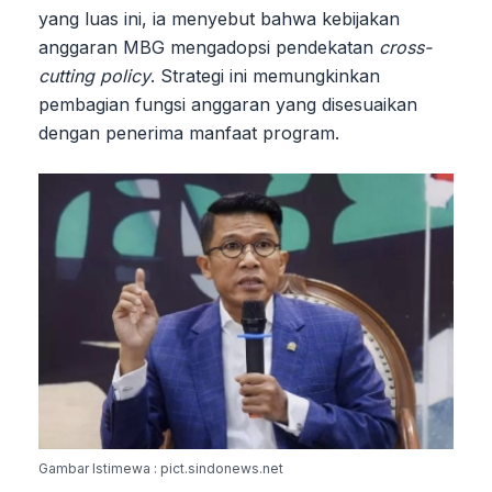
yang luas ini, ia menyebut bahwa kebijakan
anggaran MBG mengadopsi pendekatan
cross-
cutting policy
. Strategi ini memungkinkan
pembagian fungsi anggaran yang disesuaikan
dengan penerima manfaat program.
Gambar Istimewa : pict.sindonews.net