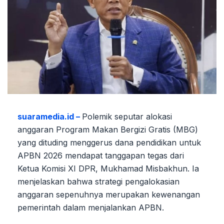
suaramedia.id –
Polemik seputar alokasi
anggaran Program Makan Bergizi Gratis (MBG)
yang dituding menggerus dana pendidikan untuk
APBN 2026 mendapat tanggapan tegas dari
Ketua Komisi XI DPR, Mukhamad Misbakhun. Ia
menjelaskan bahwa strategi pengalokasian
anggaran sepenuhnya merupakan kewenangan
pemerintah dalam menjalankan APBN.