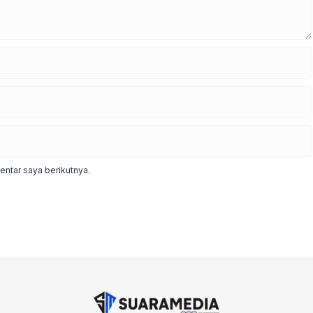
ntar saya berikutnya.