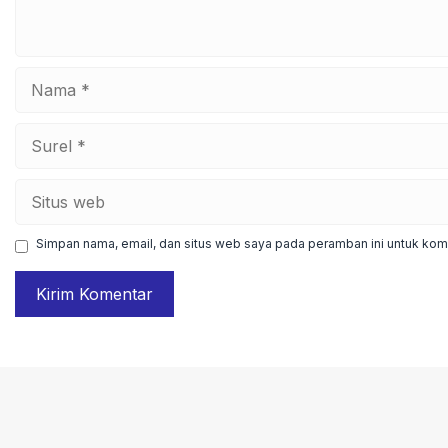
Nama
Surel
Situs
web
Simpan nama, email, dan situs web saya pada peramban ini untuk kome