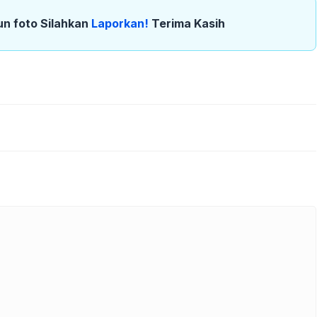
un foto Silahkan
Laporkan!
Terima Kasih