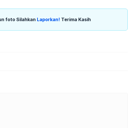
un foto Silahkan
Laporkan!
Terima Kasih