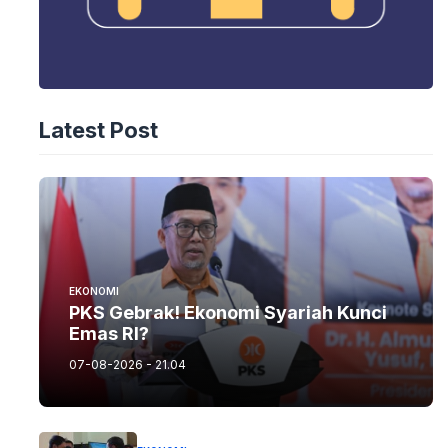
Latest Post
EKONOMI
PKS Gebrak! Ekonomi Syariah Kunci
Emas RI?
07-08-2026 - 21.04