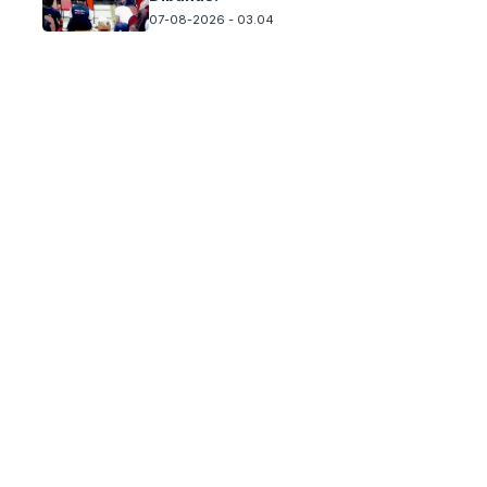
07-08-2026 - 03.04