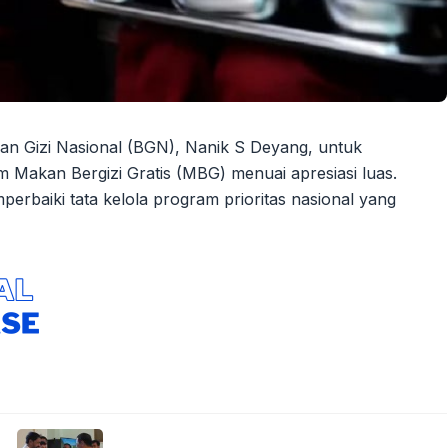
n Gizi Nasional (BGN), Nanik S Deyang, untuk
 Makan Bergizi Gratis (MBG) menuai apresiasi luas.
perbaiki tata kelola program prioritas nasional yang