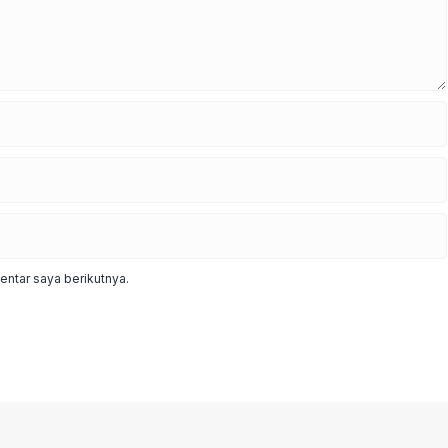
ntar saya berikutnya.