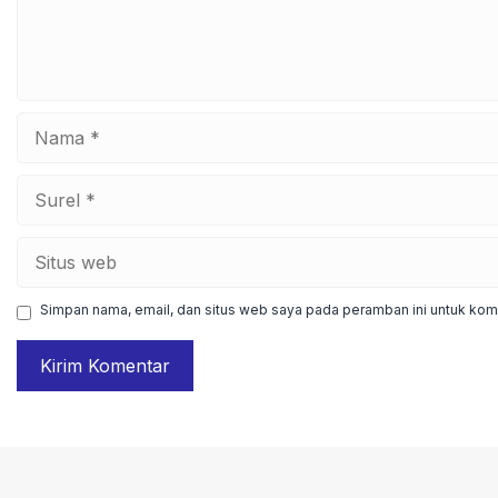
Nama
Surel
Situs
web
Simpan nama, email, dan situs web saya pada peramban ini untuk kome