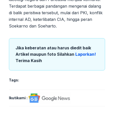
Terdapat berbagai pandangan mengenai dalang
di balik peristiwa tersebut, mulai dari PKI, konflik
internal AD, keterlibatan CIA, hingga peran
Soekarno dan Soeharto.
Jika keberatan atau harus diedit baik
Artikel maupun foto Silahkan
Laporkan!
Terima Kasih
Tags:
Ikutikami :