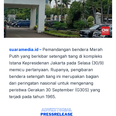
suaramedia.id –
Pemandangan bendera Merah
Putih yang berkibar setengah tiang di kompleks
Istana Kepresidenan Jakarta pada Selasa (30/9)
memicu pertanyaan. Rupanya, pengibaran
bendera setengah tiang ini merupakan bagian
dari peringatan nasional untuk mengenang
peristiwa Gerakan 30 September (G30S) yang
terjadi pada tahun 1965.