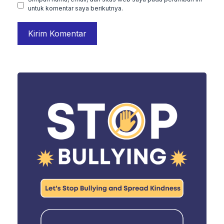
untuk komentar saya berikutnya.