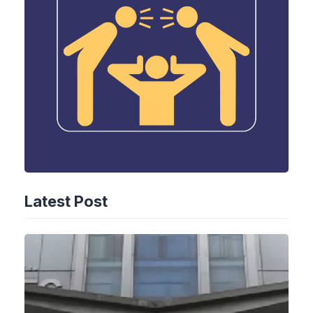
Latest Post