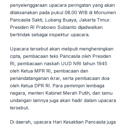
penyelenggaraan upacara peringatan yang akan
dilaksanakan pada pukul 08.00 WIB di Monumen
Pancasila Sakti, Lubang Buaya, Jakarta Timur.
Presiden RI Prabowo Subianto dijadwalkan
bertindak sebagai inspektur upacara.
Upacara tersebut akan meliputi mengheningkan
cipta, pembacaan teks Pancasila oleh Presiden
RI, pembacaan naskah UUD NRI tahun 1945
oleh Ketua MPR RI, pembacaan dan
penandatanganan ikrar, serta pembacaan doa
oleh Ketua DPR RI. Para pemimpin lembaga
negara, menteri Kabinet Merah Putih, dan tamu
undangan lainnya juga akan hadir dalam upacara
tersebut.
Di daerah, upacara Hari Kesaktian Pancasila juga