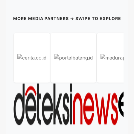
MORE MEDIA PARTNERS → SWIPE TO EXPLORE