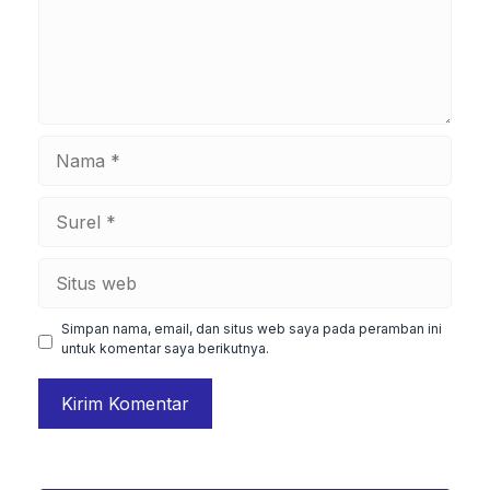
Nama
Surel
Situs
web
Simpan nama, email, dan situs web saya pada peramban ini
untuk komentar saya berikutnya.