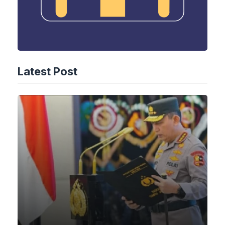
Latest Post