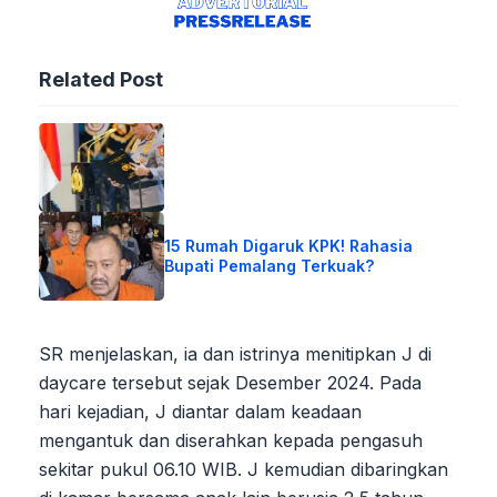
Related Post
15 Rumah Digaruk KPK! Rahasia
Bupati Pemalang Terkuak?
SR menjelaskan, ia dan istrinya menitipkan J di
daycare tersebut sejak Desember 2024. Pada
hari kejadian, J diantar dalam keadaan
mengantuk dan diserahkan kepada pengasuh
sekitar pukul 06.10 WIB. J kemudian dibaringkan