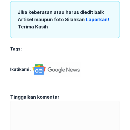
Jika keberatan atau harus diedit baik
Artikel maupun foto Silahkan
Laporkan!
Terima Kasih
Tags:
Ikutikami :
Tinggalkan komentar
Komentar