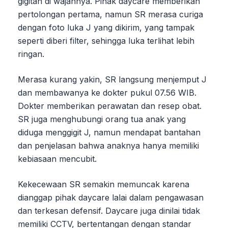
gigitan di wajahnya. Pihak daycare memberikan
pertolongan pertama, namun SR merasa curiga
dengan foto luka J yang dikirim, yang tampak
seperti diberi filter, sehingga luka terlihat lebih
ringan.
Merasa kurang yakin, SR langsung menjemput J
dan membawanya ke dokter pukul 07.56 WIB.
Dokter memberikan perawatan dan resep obat.
SR juga menghubungi orang tua anak yang
diduga menggigit J, namun mendapat bantahan
dan penjelasan bahwa anaknya hanya memiliki
kebiasaan mencubit.
Kekecewaan SR semakin memuncak karena
dianggap pihak daycare lalai dalam pengawasan
dan terkesan defensif. Daycare juga dinilai tidak
memiliki CCTV, bertentangan dengan standar