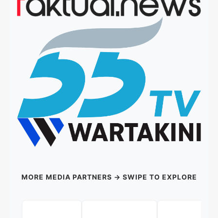
MORE MEDIA PARTNERS → SWIPE TO EXPLORE