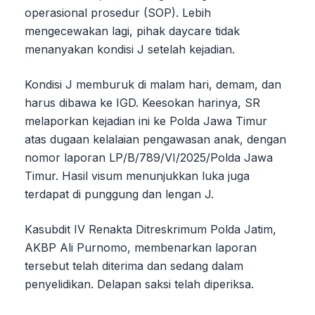
operasional prosedur (SOP). Lebih
mengecewakan lagi, pihak daycare tidak
menanyakan kondisi J setelah kejadian.
Kondisi J memburuk di malam hari, demam, dan
harus dibawa ke IGD. Keesokan harinya, SR
melaporkan kejadian ini ke Polda Jawa Timur
atas dugaan kelalaian pengawasan anak, dengan
nomor laporan LP/B/789/VI/2025/Polda Jawa
Timur. Hasil visum menunjukkan luka juga
terdapat di punggung dan lengan J.
Kasubdit IV Renakta Ditreskrimum Polda Jatim,
AKBP Ali Purnomo, membenarkan laporan
tersebut telah diterima dan sedang dalam
penyelidikan. Delapan saksi telah diperiksa.