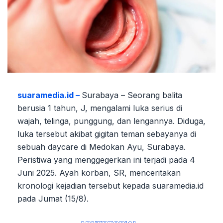
suaramedia.id –
Surabaya – Seorang balita
berusia 1 tahun, J, mengalami luka serius di
wajah, telinga, punggung, dan lengannya. Diduga,
luka tersebut akibat gigitan teman sebayanya di
sebuah daycare di Medokan Ayu, Surabaya.
Peristiwa yang menggegerkan ini terjadi pada 4
Juni 2025. Ayah korban, SR, menceritakan
kronologi kejadian tersebut kepada suaramedia.id
pada Jumat (15/8).