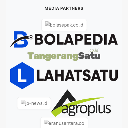
MEDIA PARTNERS