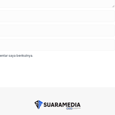
ntar saya berikutnya.