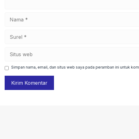
Nama
Surel
Situs
web
Simpan nama, email, dan situs web saya pada peramban ini untuk kome