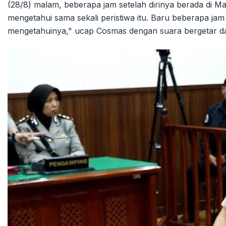
(28/8) malam, beberapa jam setelah dirinya berada di Ma
mengetahui sama sekali peristiwa itu. Baru beberapa jam 
mengetahuinya," ucap Cosmas dengan suara bergetar dan