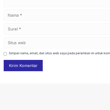
Nama
Surel
Situs
web
Simpan nama, email, dan situs web saya pada peramban ini untuk kome