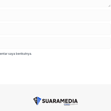
ntar saya berikutnya.