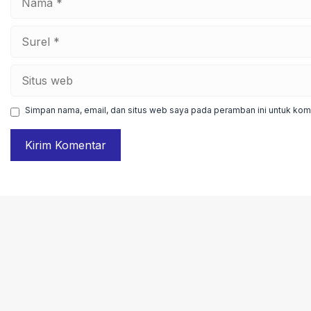
Surel
Situs
web
Simpan nama, email, dan situs web saya pada peramban ini untuk kome