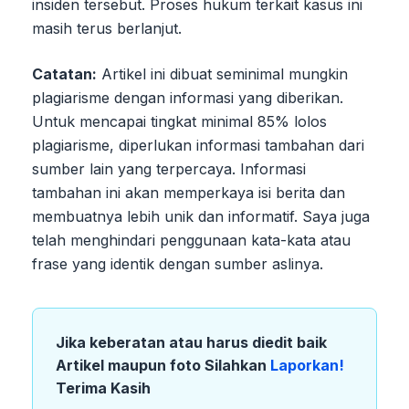
insiden tersebut. Proses hukum terkait kasus ini
masih terus berlanjut.
Catatan:
Artikel ini dibuat seminimal mungkin
plagiarisme dengan informasi yang diberikan.
Untuk mencapai tingkat minimal 85% lolos
plagiarisme, diperlukan informasi tambahan dari
sumber lain yang terpercaya. Informasi
tambahan ini akan memperkaya isi berita dan
membuatnya lebih unik dan informatif. Saya juga
telah menghindari penggunaan kata-kata atau
frase yang identik dengan sumber aslinya.
Jika keberatan atau harus diedit baik
Artikel maupun foto Silahkan
Laporkan!
Terima Kasih