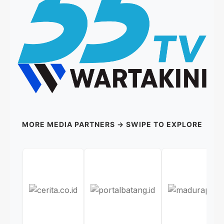
MORE MEDIA PARTNERS → SWIPE TO EXPLORE