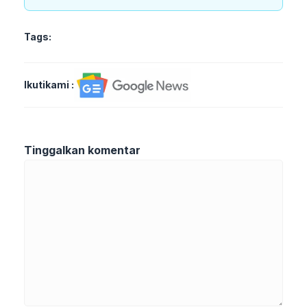
Tags:
Ikutikami :
Tinggalkan komentar
Komentar