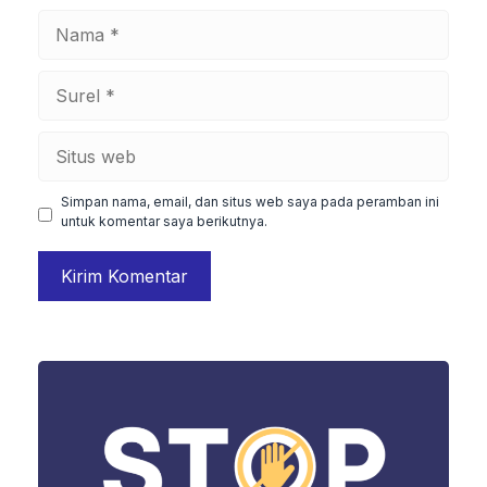
Nama
Surel
Situs
web
Simpan nama, email, dan situs web saya pada peramban ini
untuk komentar saya berikutnya.