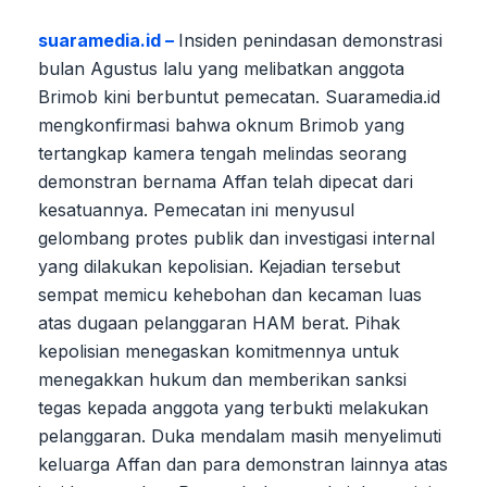
suaramedia.id –
Insiden penindasan demonstrasi
bulan Agustus lalu yang melibatkan anggota
Brimob kini berbuntut pemecatan. Suaramedia.id
mengkonfirmasi bahwa oknum Brimob yang
tertangkap kamera tengah melindas seorang
demonstran bernama Affan telah dipecat dari
kesatuannya. Pemecatan ini menyusul
gelombang protes publik dan investigasi internal
yang dilakukan kepolisian. Kejadian tersebut
sempat memicu kehebohan dan kecaman luas
atas dugaan pelanggaran HAM berat. Pihak
kepolisian menegaskan komitmennya untuk
menegakkan hukum dan memberikan sanksi
tegas kepada anggota yang terbukti melakukan
pelanggaran. Duka mendalam masih menyelimuti
keluarga Affan dan para demonstran lainnya atas