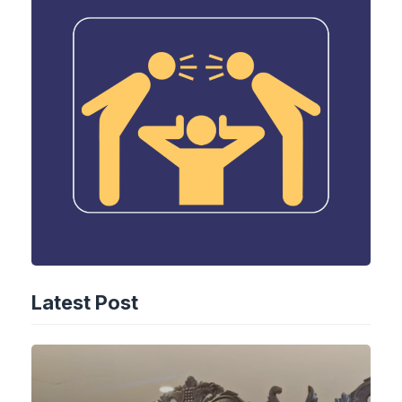
Latest Post