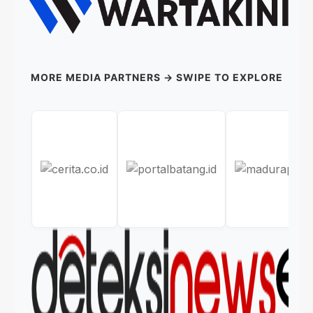
MORE MEDIA PARTNERS → SWIPE TO EXPLORE