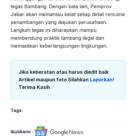
tegas Bambang. Dengan kata lain, Pemprov
Jabar akan memantau ketat setiap detail rencana
penambangan yang diajukan perusahaan.
Langkah tegas ini diharapkan mampu
membendung praktik tambang ilegal dan
memastikan keberlangsungan lingkungan.
Jika keberatan atau harus diedit baik
Artikel maupun foto Silahkan
Laporkan!
Terima Kasih
Tags:
Ikutikami :