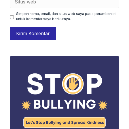
web
Simpan nama, email, dan situs web saya pada peramban ini
untuk komentar saya berikutnya.