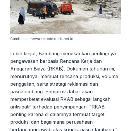
Gambar Istimewa : akcdn.detik.net.id
Lebih lanjut, Bambang menekankan pentingnya
pengawasan berbasis Rencana Kerja dan
Anggaran Biaya (RKAB). Dokumen tahunan ini,
menurutnya, memuat rencana produksi, volume
penggalian, serta strategi reklamasi dan
pascatambang. Pemprov Jabar akan
memperketat evaluasi RKAB sebagai langkah
antisipatif terhadap penyimpangan. "RKAB
penting karena di dalamnya termuat target
produksi dan bagaimana perusahaan
bertanggungjawab atas kondisi pasca tambang,"