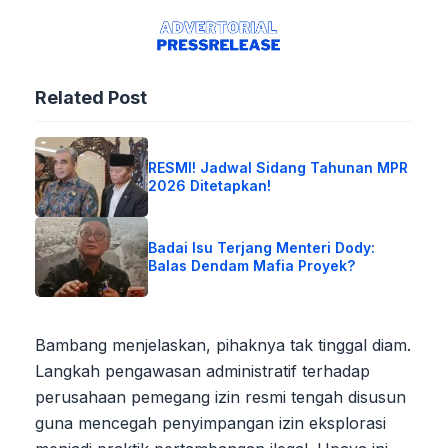
Related Post
RESMI! Jadwal Sidang Tahunan MPR
2026 Ditetapkan!
Badai Isu Terjang Menteri Dody:
Balas Dendam Mafia Proyek?
Bambang menjelaskan, pihaknya tak tinggal diam.
Langkah pengawasan administratif terhadap
perusahaan pemegang izin resmi tengah disusun
guna mencegah penyimpangan izin eksplorasi