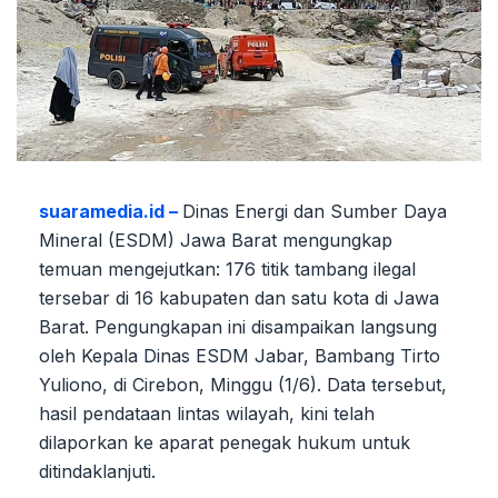
suaramedia.id –
Dinas Energi dan Sumber Daya
Mineral (ESDM) Jawa Barat mengungkap
temuan mengejutkan: 176 titik tambang ilegal
tersebar di 16 kabupaten dan satu kota di Jawa
Barat. Pengungkapan ini disampaikan langsung
oleh Kepala Dinas ESDM Jabar, Bambang Tirto
Yuliono, di Cirebon, Minggu (1/6). Data tersebut,
hasil pendataan lintas wilayah, kini telah
dilaporkan ke aparat penegak hukum untuk
ditindaklanjuti.