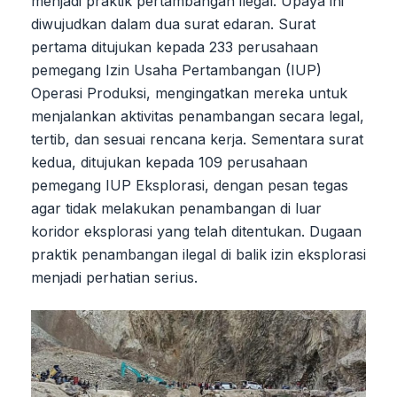
menjadi praktik pertambangan ilegal. Upaya ini
diwujudkan dalam dua surat edaran. Surat
pertama ditujukan kepada 233 perusahaan
pemegang Izin Usaha Pertambangan (IUP)
Operasi Produksi, mengingatkan mereka untuk
menjalankan aktivitas penambangan secara legal,
tertib, dan sesuai rencana kerja. Sementara surat
kedua, ditujukan kepada 109 perusahaan
pemegang IUP Eksplorasi, dengan pesan tegas
agar tidak melakukan penambangan di luar
koridor eksplorasi yang telah ditentukan. Dugaan
praktik penambangan ilegal di balik izin eksplorasi
menjadi perhatian serius.