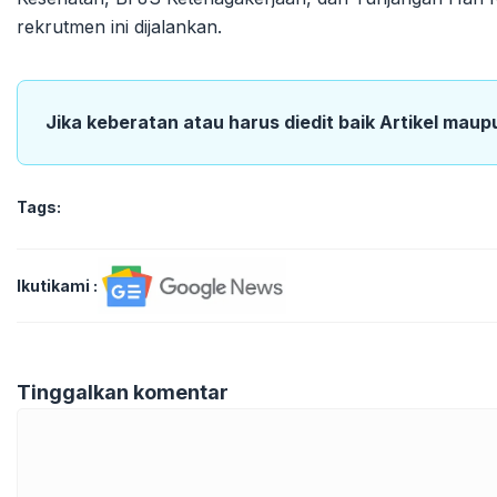
rekrutmen ini dijalankan.
Jika keberatan atau harus diedit baik Artikel maup
Tags:
Ikutikami :
Tinggalkan komentar
Komentar