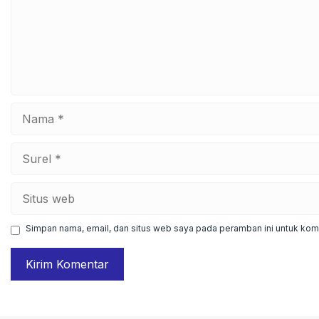
Nama
Surel
Situs
web
Simpan nama, email, dan situs web saya pada peramban ini untuk kome