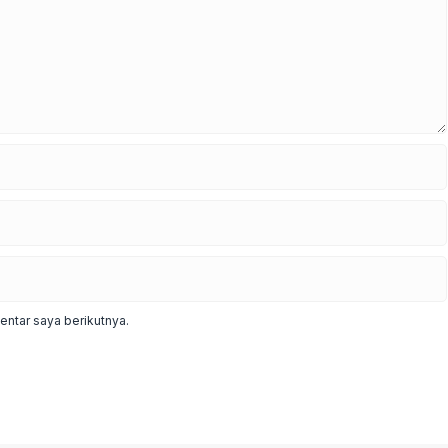
ntar saya berikutnya.