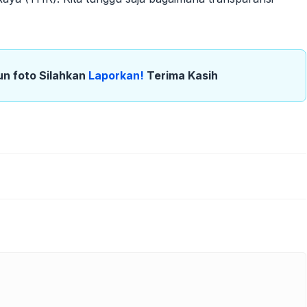
un foto Silahkan
Laporkan!
Terima Kasih