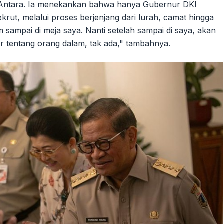
 Antara. Ia menekankan bahwa hanya Gubernur DKI
ut, melalui proses berjenjang dari lurah, camat hingga
 sampai di meja saya. Nanti setelah sampai di saya, akan
r tentang orang dalam, tak ada," tambahnya.