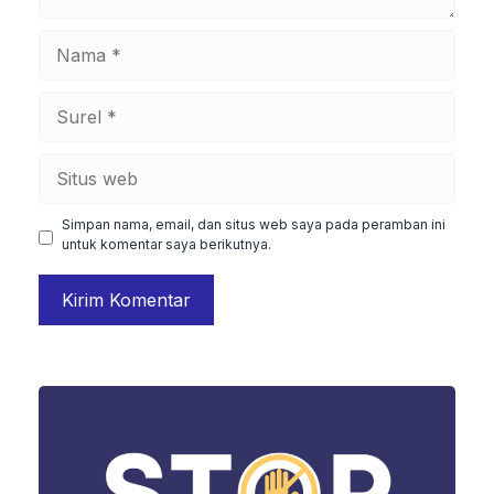
Nama
Surel
Situs
web
Simpan nama, email, dan situs web saya pada peramban ini
untuk komentar saya berikutnya.