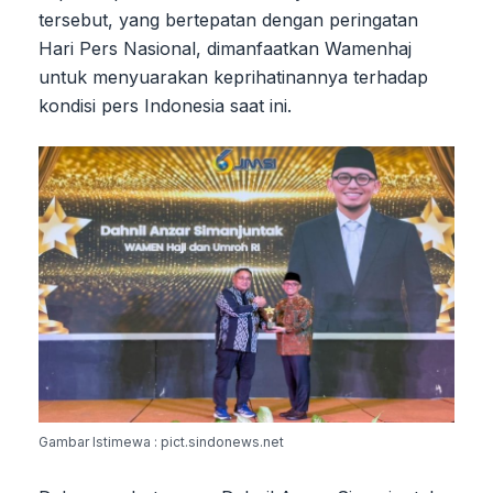
tersebut, yang bertepatan dengan peringatan
Hari Pers Nasional, dimanfaatkan Wamenhaj
untuk menyuarakan keprihatinannya terhadap
kondisi pers Indonesia saat ini.
Gambar Istimewa : pict.sindonews.net