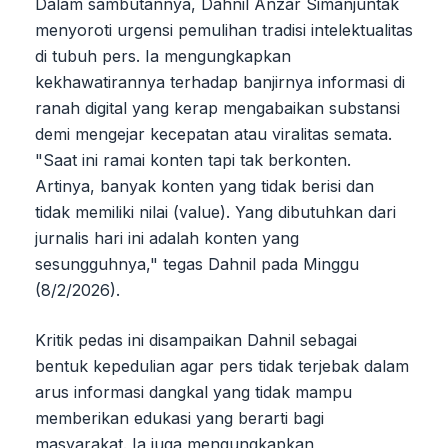
Dalam sambutannya, Dahnil Anzar Simanjuntak
menyoroti urgensi pemulihan tradisi intelektualitas
di tubuh pers. Ia mengungkapkan
kekhawatirannya terhadap banjirnya informasi di
ranah digital yang kerap mengabaikan substansi
demi mengejar kecepatan atau viralitas semata.
"Saat ini ramai konten tapi tak berkonten.
Artinya, banyak konten yang tidak berisi dan
tidak memiliki nilai (value). Yang dibutuhkan dari
jurnalis hari ini adalah konten yang
sesungguhnya," tegas Dahnil pada Minggu
(8/2/2026).
Kritik pedas ini disampaikan Dahnil sebagai
bentuk kepedulian agar pers tidak terjebak dalam
arus informasi dangkal yang tidak mampu
memberikan edukasi yang berarti bagi
masyarakat. Ia juga mengungkapkan