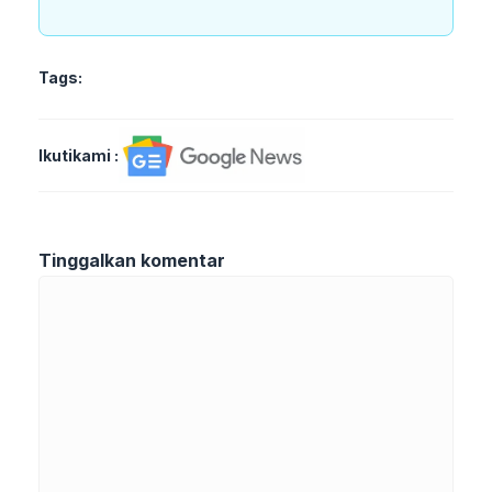
Tags:
Ikutikami :
Tinggalkan komentar
Komentar