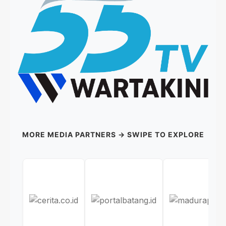
MORE MEDIA PARTNERS → SWIPE TO EXPLORE