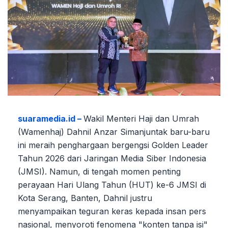
suaramedia.id –
Wakil Menteri Haji dan Umrah
(Wamenhaj) Dahnil Anzar Simanjuntak baru-baru
ini meraih penghargaan bergengsi Golden Leader
Tahun 2026 dari Jaringan Media Siber Indonesia
(JMSI). Namun, di tengah momen penting
perayaan Hari Ulang Tahun (HUT) ke-6 JMSI di
Kota Serang, Banten, Dahnil justru
menyampaikan teguran keras kepada insan pers
nasional, menyoroti fenomena "konten tanpa isi"