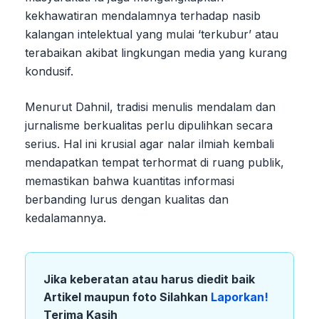
kekhawatiran mendalamnya terhadap nasib
kalangan intelektual yang mulai ‘terkubur’ atau
terabaikan akibat lingkungan media yang kurang
kondusif.
Menurut Dahnil, tradisi menulis mendalam dan
jurnalisme berkualitas perlu dipulihkan secara
serius. Hal ini krusial agar nalar ilmiah kembali
mendapatkan tempat terhormat di ruang publik,
memastikan bahwa kuantitas informasi
berbanding lurus dengan kualitas dan
kedalamannya.
Jika keberatan atau harus diedit baik
Artikel maupun foto Silahkan
Laporkan!
Terima Kasih