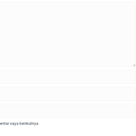
ntar saya berikutnya.