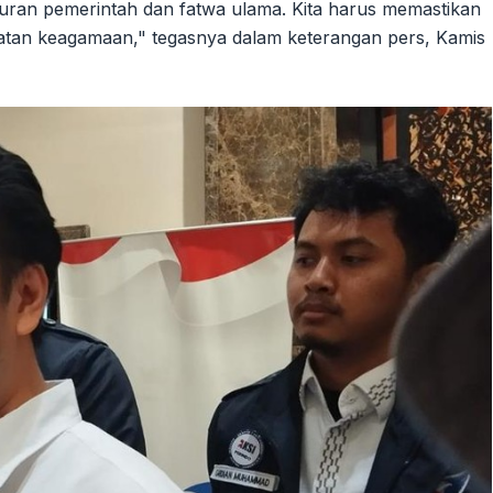
uran pemerintah dan fatwa ulama. Kita harus memastikan
iatan keagamaan," tegasnya dalam keterangan pers, Kamis