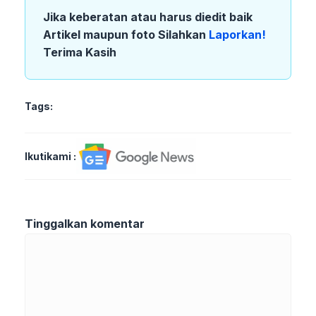
Jika keberatan atau harus diedit baik
Artikel maupun foto Silahkan
Laporkan!
Terima Kasih
Tags:
Ikutikami :
Tinggalkan komentar
Komentar