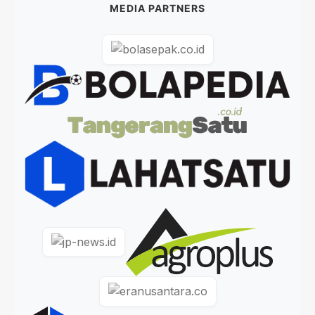
MEDIA PARTNERS