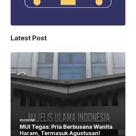
Latest Post
EKONOMI
MUI Tegas: Pria Berbusana Wanita
Haram, Termasuk Agustusan!