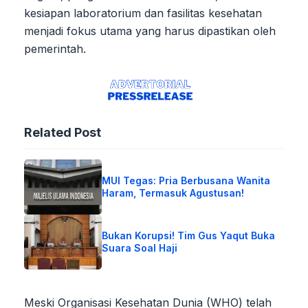
kesiapan laboratorium dan fasilitas kesehatan
menjadi fokus utama yang harus dipastikan oleh
pemerintah.
Related Post
MUI Tegas: Pria Berbusana Wanita
Haram, Termasuk Agustusan!
Bukan Korupsi! Tim Gus Yaqut Buka
Suara Soal Haji
Meski Organisasi Kesehatan Dunia (WHO) telah