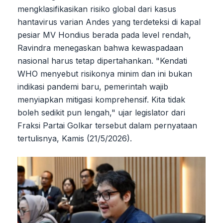
mengklasifikasikan risiko global dari kasus
hantavirus varian Andes yang terdeteksi di kapal
pesiar MV Hondius berada pada level rendah,
Ravindra menegaskan bahwa kewaspadaan
nasional harus tetap dipertahankan. "Kendati
WHO menyebut risikonya minim dan ini bukan
indikasi pandemi baru, pemerintah wajib
menyiapkan mitigasi komprehensif. Kita tidak
boleh sedikit pun lengah," ujar legislator dari
Fraksi Partai Golkar tersebut dalam pernyataan
tertulisnya, Kamis (21/5/2026).