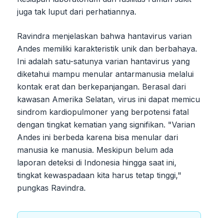
juga tak luput dari perhatiannya.
Ravindra menjelaskan bahwa hantavirus varian
Andes memiliki karakteristik unik dan berbahaya.
Ini adalah satu-satunya varian hantavirus yang
diketahui mampu menular antarmanusia melalui
kontak erat dan berkepanjangan. Berasal dari
kawasan Amerika Selatan, virus ini dapat memicu
sindrom kardiopulmoner yang berpotensi fatal
dengan tingkat kematian yang signifikan. "Varian
Andes ini berbeda karena bisa menular dari
manusia ke manusia. Meskipun belum ada
laporan deteksi di Indonesia hingga saat ini,
tingkat kewaspadaan kita harus tetap tinggi,"
pungkas Ravindra.