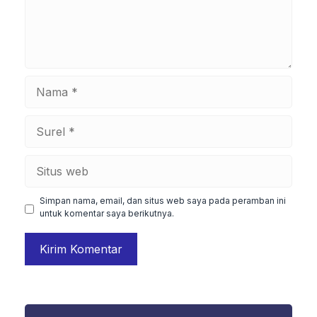
Nama
Surel
Situs
web
Simpan nama, email, dan situs web saya pada peramban ini
untuk komentar saya berikutnya.