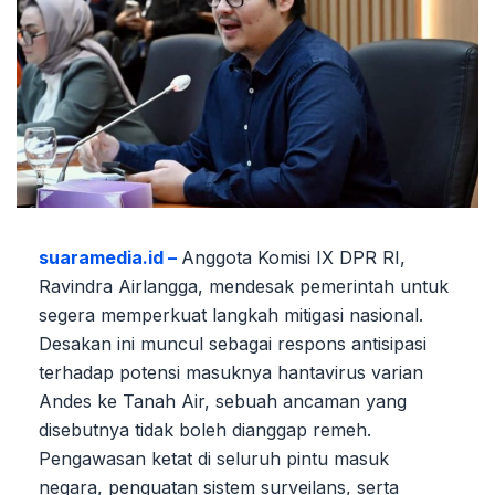
suaramedia.id –
Anggota Komisi IX DPR RI,
Ravindra Airlangga, mendesak pemerintah untuk
segera memperkuat langkah mitigasi nasional.
Desakan ini muncul sebagai respons antisipasi
terhadap potensi masuknya hantavirus varian
Andes ke Tanah Air, sebuah ancaman yang
disebutnya tidak boleh dianggap remeh.
Pengawasan ketat di seluruh pintu masuk
negara, penguatan sistem surveilans, serta