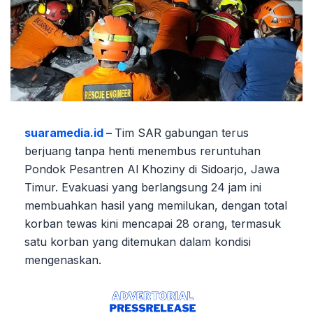
suaramedia.id –
Tim SAR gabungan terus
berjuang tanpa henti menembus reruntuhan
Pondok Pesantren Al Khoziny di Sidoarjo, Jawa
Timur. Evakuasi yang berlangsung 24 jam ini
membuahkan hasil yang memilukan, dengan total
korban tewas kini mencapai 28 orang, termasuk
satu korban yang ditemukan dalam kondisi
mengenaskan.