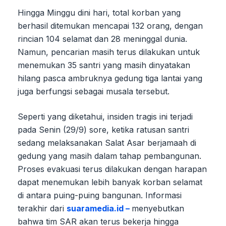
Hingga Minggu dini hari, total korban yang
berhasil ditemukan mencapai 132 orang, dengan
rincian 104 selamat dan 28 meninggal dunia.
Namun, pencarian masih terus dilakukan untuk
menemukan 35 santri yang masih dinyatakan
hilang pasca ambruknya gedung tiga lantai yang
juga berfungsi sebagai musala tersebut.
Seperti yang diketahui, insiden tragis ini terjadi
pada Senin (29/9) sore, ketika ratusan santri
sedang melaksanakan Salat Asar berjamaah di
gedung yang masih dalam tahap pembangunan.
Proses evakuasi terus dilakukan dengan harapan
dapat menemukan lebih banyak korban selamat
di antara puing-puing bangunan. Informasi
terakhir dari
suaramedia.id –
menyebutkan
bahwa tim SAR akan terus bekerja hingga