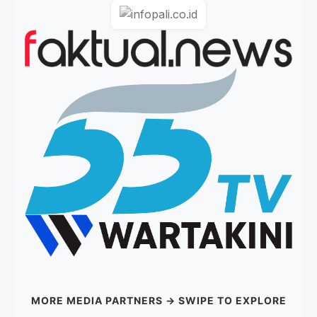
MORE MEDIA PARTNERS → SWIPE TO EXPLORE