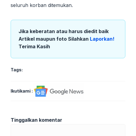
seluruh korban ditemukan.
Jika keberatan atau harus diedit baik
Artikel maupun foto Silahkan
Laporkan!
Terima Kasih
Tags:
Ikutikami :
Tinggalkan komentar
Komentar