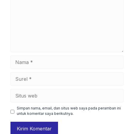
Nama
Surel
Situs
web
Simpan nama, email, dan situs web saya pada peramban ini
untuk komentar saya berikutnya.