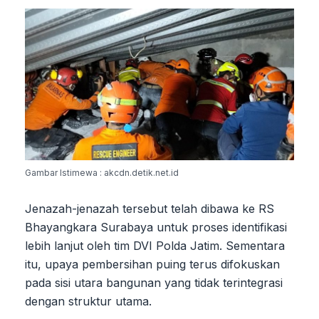
Gambar Istimewa : akcdn.detik.net.id
Jenazah-jenazah tersebut telah dibawa ke RS
Bhayangkara Surabaya untuk proses identifikasi
lebih lanjut oleh tim DVI Polda Jatim. Sementara
itu, upaya pembersihan puing terus difokuskan
pada sisi utara bangunan yang tidak terintegrasi
dengan struktur utama.