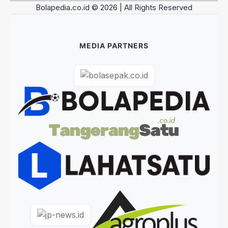
Bolapedia.co.id © 2026 | All Rights Reserved
MEDIA PARTNERS