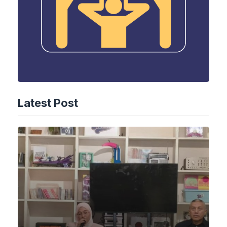
Latest Post