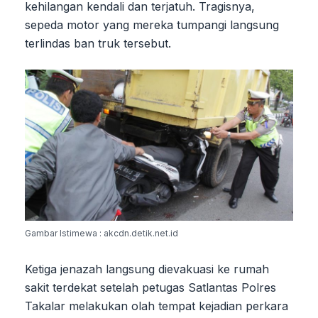
kehilangan kendali dan terjatuh. Tragisnya,
sepeda motor yang mereka tumpangi langsung
terlindas ban truk tersebut.
Gambar Istimewa : akcdn.detik.net.id
Ketiga jenazah langsung dievakuasi ke rumah
sakit terdekat setelah petugas Satlantas Polres
Takalar melakukan olah tempat kejadian perkara