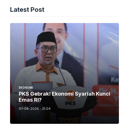
Latest Post
EKONOMI
PKS Gebrak! Ekonomi Syariah Kunci
Emas RI?
07-08-2026 - 21.04