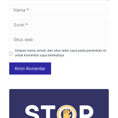
Nama
Surel
Situs
web
Simpan nama, email, dan situs web saya pada peramban ini
untuk komentar saya berikutnya.