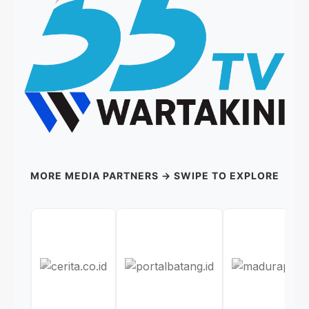
MORE MEDIA PARTNERS → SWIPE TO EXPLORE