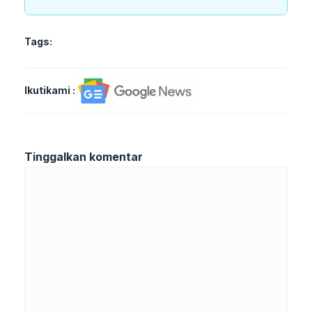
Tags:
Ikutikami :
Tinggalkan komentar
Komentar