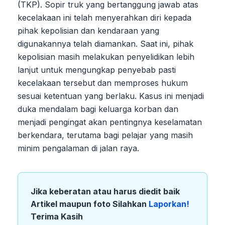
(TKP). Sopir truk yang bertanggung jawab atas
kecelakaan ini telah menyerahkan diri kepada
pihak kepolisian dan kendaraan yang
digunakannya telah diamankan. Saat ini, pihak
kepolisian masih melakukan penyelidikan lebih
lanjut untuk mengungkap penyebab pasti
kecelakaan tersebut dan memproses hukum
sesuai ketentuan yang berlaku. Kasus ini menjadi
duka mendalam bagi keluarga korban dan
menjadi pengingat akan pentingnya keselamatan
berkendara, terutama bagi pelajar yang masih
minim pengalaman di jalan raya.
Jika keberatan atau harus diedit baik
Artikel maupun foto Silahkan
Laporkan!
Terima Kasih