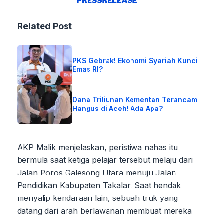
Related Post
PKS Gebrak! Ekonomi Syariah Kunci
Emas RI?
Dana Triliunan Kementan Terancam
Hangus di Aceh! Ada Apa?
AKP Malik menjelaskan, peristiwa nahas itu
bermula saat ketiga pelajar tersebut melaju dari
Jalan Poros Galesong Utara menuju Jalan
Pendidikan Kabupaten Takalar. Saat hendak
menyalip kendaraan lain, sebuah truk yang
datang dari arah berlawanan membuat mereka