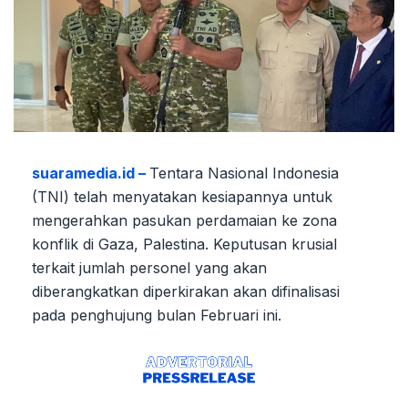
suaramedia.id –
Tentara Nasional Indonesia
(TNI) telah menyatakan kesiapannya untuk
mengerahkan pasukan perdamaian ke zona
konflik di Gaza, Palestina. Keputusan krusial
terkait jumlah personel yang akan
diberangkatkan diperkirakan akan difinalisasi
pada penghujung bulan Februari ini.