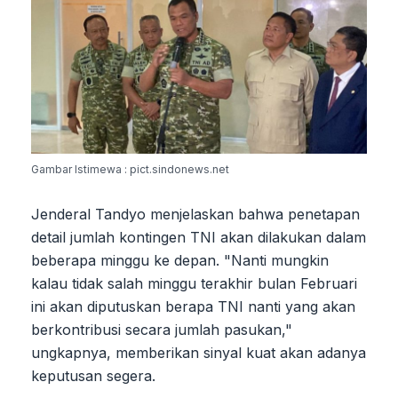
Gambar Istimewa : pict.sindonews.net
Jenderal Tandyo menjelaskan bahwa penetapan
detail jumlah kontingen TNI akan dilakukan dalam
beberapa minggu ke depan. "Nanti mungkin
kalau tidak salah minggu terakhir bulan Februari
ini akan diputuskan berapa TNI nanti yang akan
berkontribusi secara jumlah pasukan,"
ungkapnya, memberikan sinyal kuat akan adanya
keputusan segera.