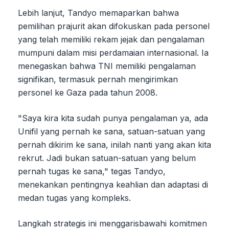
Lebih lanjut, Tandyo memaparkan bahwa
pemilihan prajurit akan difokuskan pada personel
yang telah memiliki rekam jejak dan pengalaman
mumpuni dalam misi perdamaian internasional. Ia
menegaskan bahwa TNI memiliki pengalaman
signifikan, termasuk pernah mengirimkan
personel ke Gaza pada tahun 2008.
"Saya kira kita sudah punya pengalaman ya, ada
Unifil yang pernah ke sana, satuan-satuan yang
pernah dikirim ke sana, inilah nanti yang akan kita
rekrut. Jadi bukan satuan-satuan yang belum
pernah tugas ke sana," tegas Tandyo,
menekankan pentingnya keahlian dan adaptasi di
medan tugas yang kompleks.
Langkah strategis ini menggarisbawahi komitmen