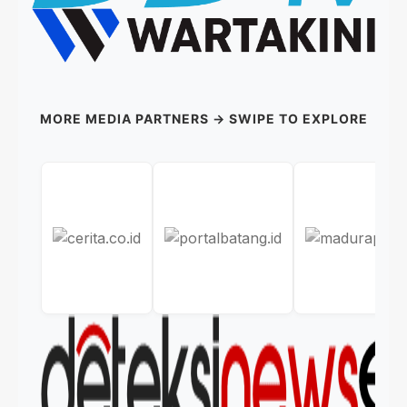
MORE MEDIA PARTNERS → SWIPE TO EXPLORE