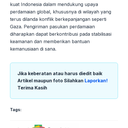
kuat Indonesia dalam mendukung upaya
perdamaian global, khususnya di wilayah yang
terus dilanda konflik berkepanjangan seperti
Gaza. Pengiriman pasukan perdamaian
diharapkan dapat berkontribusi pada stabilisasi
keamanan dan memberikan bantuan
kemanusiaan di sana.
Jika keberatan atau harus diedit baik
Artikel maupun foto Silahkan
Laporkan!
Terima Kasih
Tags: