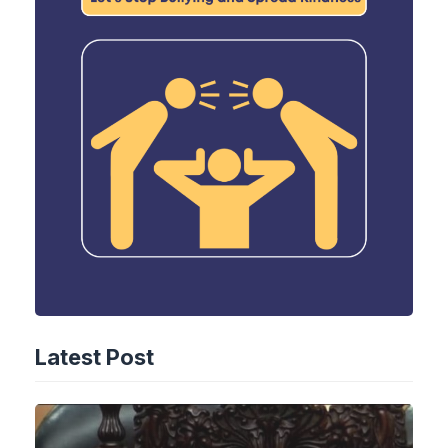
Latest Post