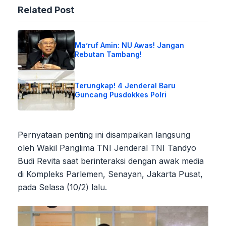
Related Post
Ma’ruf Amin: NU Awas! Jangan
Rebutan Tambang!
Terungkap! 4 Jenderal Baru
Guncang Pusdokkes Polri
Pernyataan penting ini disampaikan langsung
oleh Wakil Panglima TNI Jenderal TNI Tandyo
Budi Revita saat berinteraksi dengan awak media
di Kompleks Parlemen, Senayan, Jakarta Pusat,
pada Selasa (10/2) lalu.