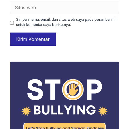
Situs
web
Simpan nama, email, dan situs web saya pada peramban ini
untuk komentar saya berikutnya.