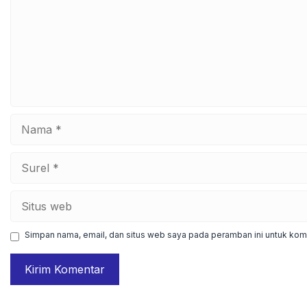
Nama
Surel
Situs
web
Simpan nama, email, dan situs web saya pada peramban ini untuk kome