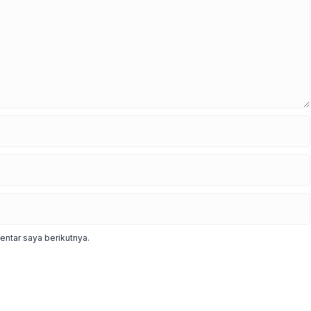
ntar saya berikutnya.