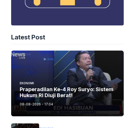
Latest Post
EKONOMI
Praperadilan Ke-4 Roy Suryo: Sistem
Hukum RI Diuji Berat!
08-08-2026 - 17.04