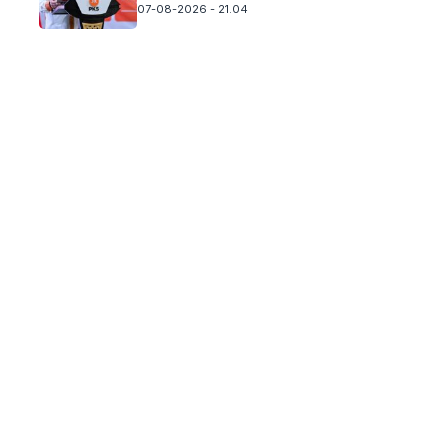
07-08-2026 - 21.04