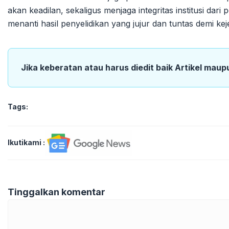
akan keadilan, sekaligus menjaga integritas institusi d
menanti hasil penyelidikan yang jujur dan tuntas demi k
Jika keberatan atau harus diedit baik Artikel maup
Tags:
Ikutikami :
Tinggalkan komentar
Komentar