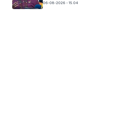
06-08-2026 - 15.04