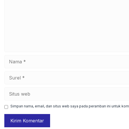
Nama
Surel
Situs
web
Simpan nama, email, dan situs web saya pada peramban ini untuk kome