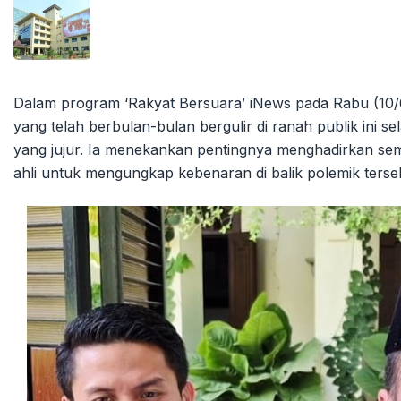
Dalam program ‘Rakyat Bersuara’ iNews pada Rabu (10/
yang telah berbulan-bulan bergulir di ranah publik ini s
yang jujur. Ia menekankan pentingnya menghadirkan semua
ahli untuk mengungkap kebenaran di balik polemik terse