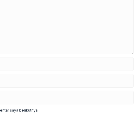
ntar saya berikutnya.