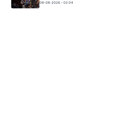
08-08-2026 - 03.04