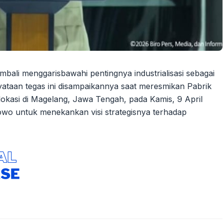
mbali menggarisbawahi pentingnya industrialisasi sebagai
yataan tegas ini disampaikannya saat meresmikan Pabrik
lokasi di Magelang, Jawa Tengah, pada Kamis, 9 April
wo untuk menekankan visi strategisnya terhadap