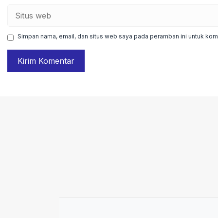
Situs
web
Simpan nama, email, dan situs web saya pada peramban ini untuk kome