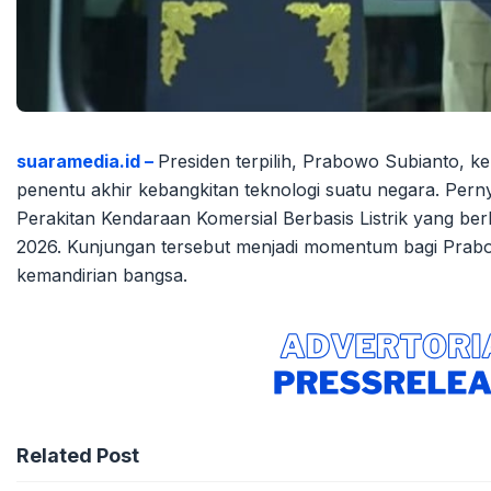
suaramedia.id –
Presiden terpilih, Prabowo Subianto, ke
penentu akhir kebangkitan teknologi suatu negara. Pern
Perakitan Kendaraan Komersial Berbasis Listrik yang ber
2026. Kunjungan tersebut menjadi momentum bagi Prabo
kemandirian bangsa.
Related Post