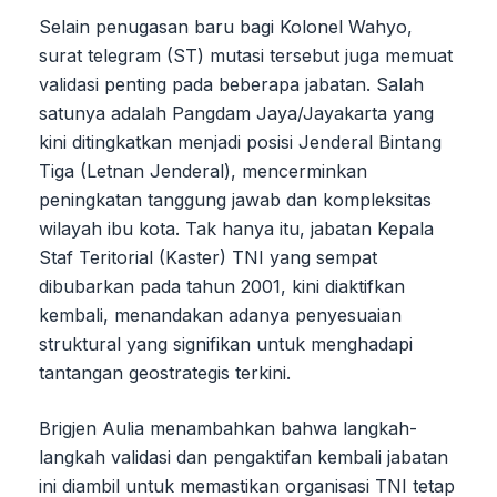
Selain penugasan baru bagi Kolonel Wahyo,
surat telegram (ST) mutasi tersebut juga memuat
validasi penting pada beberapa jabatan. Salah
satunya adalah Pangdam Jaya/Jayakarta yang
kini ditingkatkan menjadi posisi Jenderal Bintang
Tiga (Letnan Jenderal), mencerminkan
peningkatan tanggung jawab dan kompleksitas
wilayah ibu kota. Tak hanya itu, jabatan Kepala
Staf Teritorial (Kaster) TNI yang sempat
dibubarkan pada tahun 2001, kini diaktifkan
kembali, menandakan adanya penyesuaian
struktural yang signifikan untuk menghadapi
tantangan geostrategis terkini.
Brigjen Aulia menambahkan bahwa langkah-
langkah validasi dan pengaktifan kembali jabatan
ini diambil untuk memastikan organisasi TNI tetap