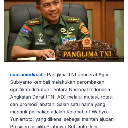
suaramedia.id –
Panglima TNI Jenderal Agus
Subiyanto kembali melakukan perombakan
signifikan di tubuh Tentara Nasional Indonesia
Angkatan Darat (TNI AD) melalui mutasi, rotasi,
dan promosi jabatan. Salah satu nama yang
menarik perhatian adalah Kolonel Inf Wahyo
Yuniartoto, yang dikenal sebagai mantan ajudan
Presiden terpilih Prabowo Subianto, kini