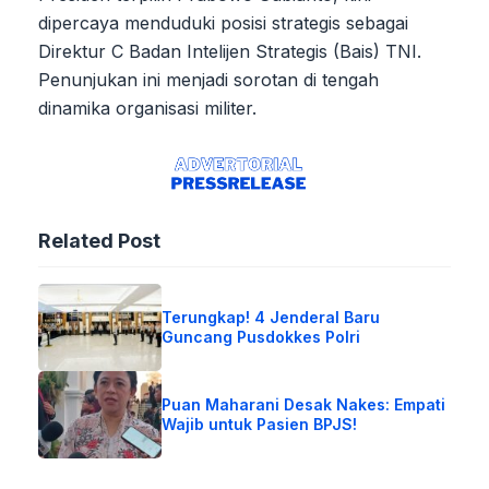
dipercaya menduduki posisi strategis sebagai
Direktur C Badan Intelijen Strategis (Bais) TNI.
Penunjukan ini menjadi sorotan di tengah
dinamika organisasi militer.
Related Post
Terungkap! 4 Jenderal Baru
Guncang Pusdokkes Polri
Puan Maharani Desak Nakes: Empati
Wajib untuk Pasien BPJS!