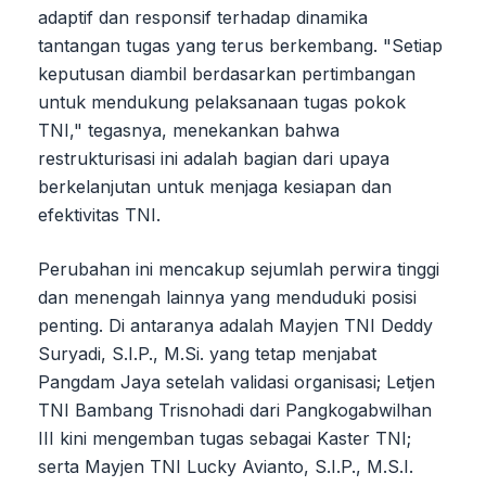
adaptif dan responsif terhadap dinamika
tantangan tugas yang terus berkembang. "Setiap
keputusan diambil berdasarkan pertimbangan
untuk mendukung pelaksanaan tugas pokok
TNI," tegasnya, menekankan bahwa
restrukturisasi ini adalah bagian dari upaya
berkelanjutan untuk menjaga kesiapan dan
efektivitas TNI.
Perubahan ini mencakup sejumlah perwira tinggi
dan menengah lainnya yang menduduki posisi
penting. Di antaranya adalah Mayjen TNI Deddy
Suryadi, S.I.P., M.Si. yang tetap menjabat
Pangdam Jaya setelah validasi organisasi; Letjen
TNI Bambang Trisnohadi dari Pangkogabwilhan
III kini mengemban tugas sebagai Kaster TNI;
serta Mayjen TNI Lucky Avianto, S.I.P., M.S.I.