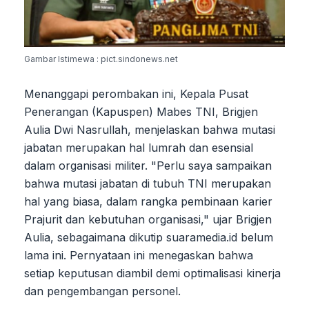
Gambar Istimewa : pict.sindonews.net
Menanggapi perombakan ini, Kepala Pusat
Penerangan (Kapuspen) Mabes TNI, Brigjen
Aulia Dwi Nasrullah, menjelaskan bahwa mutasi
jabatan merupakan hal lumrah dan esensial
dalam organisasi militer. "Perlu saya sampaikan
bahwa mutasi jabatan di tubuh TNI merupakan
hal yang biasa, dalam rangka pembinaan karier
Prajurit dan kebutuhan organisasi," ujar Brigjen
Aulia, sebagaimana dikutip suaramedia.id belum
lama ini. Pernyataan ini menegaskan bahwa
setiap keputusan diambil demi optimalisasi kinerja
dan pengembangan personel.