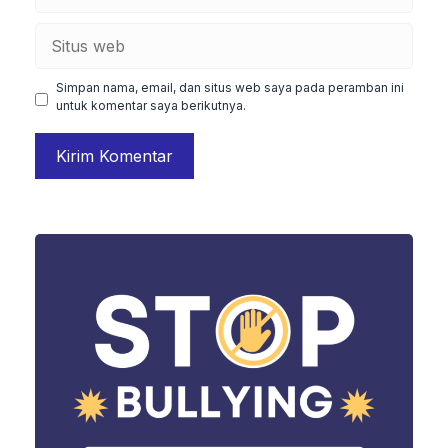
Situs
web
Simpan nama, email, dan situs web saya pada peramban ini
untuk komentar saya berikutnya.