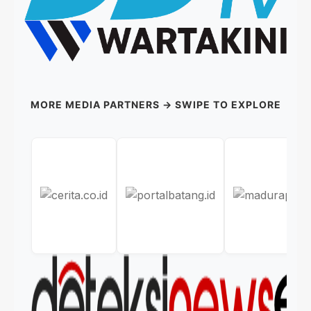
MORE MEDIA PARTNERS → SWIPE TO EXPLORE