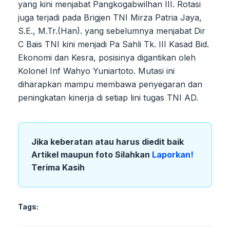
yang kini menjabat Pangkogabwilhan III. Rotasi
juga terjadi pada Brigjen TNI Mirza Patria Jaya,
S.E., M.Tr.(Han). yang sebelumnya menjabat Dir
C Bais TNI kini menjadi Pa Sahli Tk. III Kasad Bid.
Ekonomi dan Kesra, posisinya digantikan oleh
Kolonel Inf Wahyo Yuniartoto. Mutasi ini
diharapkan mampu membawa penyegaran dan
peningkatan kinerja di setiap lini tugas TNI AD.
Jika keberatan atau harus diedit baik
Artikel maupun foto Silahkan
Laporkan!
Terima Kasih
Tags: