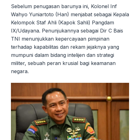
Sebelum penugasan barunya ini, Kolonel Inf
Wahyo Yuniartoto (Han) menjabat sebagai Kepala
Kelompok Staf Ahli (Kapok Sahli) Pangdam
IX/Udayana. Penunjukannya sebagai Dir C Bais
TNI menunjukkan kepercayaan pimpinan
terhadap kapabilitas dan rekam jejaknya yang
mumpuni dalam bidang intelijen dan strategi
militer, sebuah peran krusial bagi keamanan
negara.