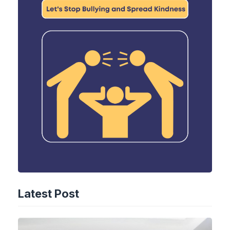
Latest Post