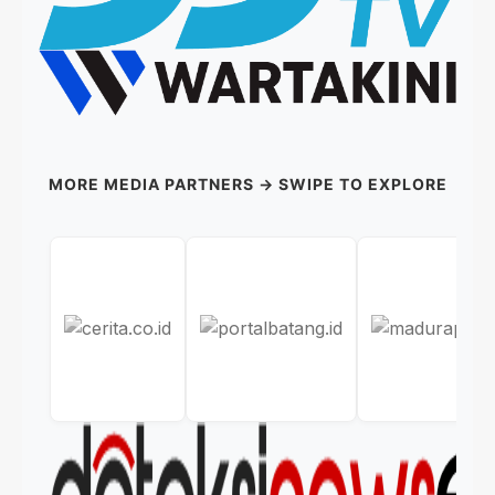
MORE MEDIA PARTNERS → SWIPE TO EXPLORE