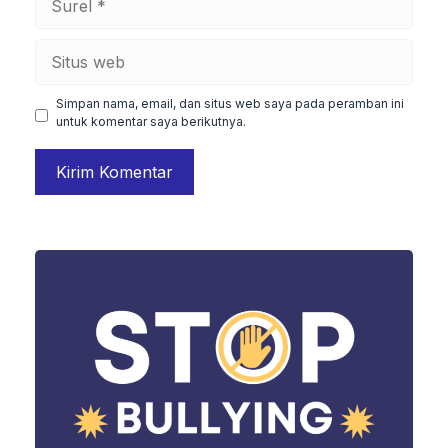
Situs
web
Simpan nama, email, dan situs web saya pada peramban ini
untuk komentar saya berikutnya.