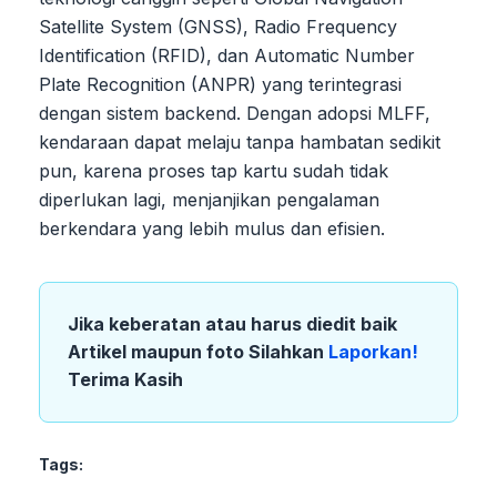
Satellite System (GNSS), Radio Frequency
Identification (RFID), dan Automatic Number
Plate Recognition (ANPR) yang terintegrasi
dengan sistem backend. Dengan adopsi MLFF,
kendaraan dapat melaju tanpa hambatan sedikit
pun, karena proses tap kartu sudah tidak
diperlukan lagi, menjanjikan pengalaman
berkendara yang lebih mulus dan efisien.
Jika keberatan atau harus diedit baik
Artikel maupun foto Silahkan
Laporkan!
Terima Kasih
Tags: