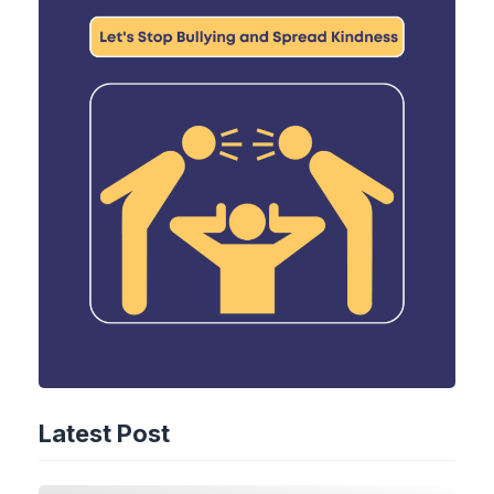
Latest Post