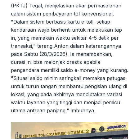
(PKTJ) Tegal, menjelaskan akar permasalahan
dalam sistem pembayaran tol konvensional.
"Dalam sistem berbasis kartu e-toll, setiap
kendaraan wajib berhenti untuk melakukan tap
in, yang memakan waktu sekitar 4-5 detik per
transaksi," terang Anton dalam keterangannya
pada Sabtu (28/3/2026). Ia menambahkan,
durasi ini bisa melonjak drastis apabila
pengendara memiliki saldo e-money yang kurang.
"Situasi saldo minim seringkali memaksa petugas
untuk turun tangan membantu pengisian ulang di
lokasi, yang pada akhirnya menciptakan variasi
waktu layanan yang tinggi dan menjadi pemicu
utama antrean panjang," imbuhnya.