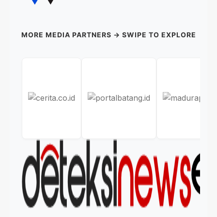
MORE MEDIA PARTNERS → SWIPE TO EXPLORE