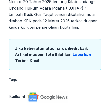
Nomor 20 Tahun 2025 tentang Kitab Undang-
Undang Hukum Acara Pidana (KUHAP),"
tambah Budi. Gus Yaqut sendiri diketahui mulai
ditahan KPK pada 12 Maret 2026 terkait dugaan
kasus korupsi pengelolaan kuota haji.
Jika keberatan atau harus diedit baik
Artikel maupun foto Silahkan
Laporkan!
Terima Kasih
Tags:
Ikutikami :