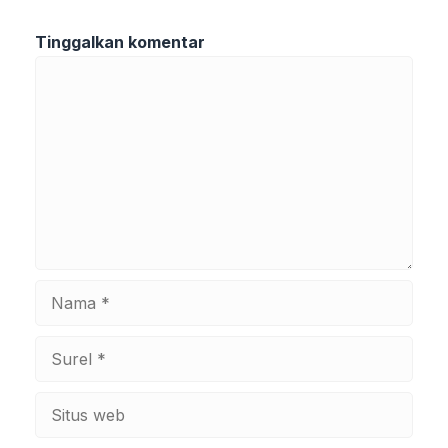
Tinggalkan komentar
Komentar
Nama
Surel
Situs
web