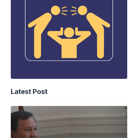
Latest Post