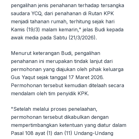
pengalihan jenis penahanan terhadap tersangka
saudara YCQ, dari penahanan di Rutan KPK
menjadi tahanan rumah, terhitung sejak hari
Kamis (19/3) malam kemarin," jelas Budi kepada
awak media pada Sabtu (21/3/2026).
Menurut keterangan Budi, pengalihan
penahanan ini merupakan tindak lanjut dari
permohonan yang diajukan oleh pihak keluarga
Gus Yaqut sejak tanggal 17 Maret 2026.
Permohonan tersebut kemudian ditelaah secara
mendalam oleh tim penyidik KPK.
"Setelah melalui proses penelaahan,
permohonan tersebut dikabulkan dengan
mempertimbangkan ketentuan yang diatur dalam
Pasal 108 ayat (1) dan (11) Undang-Undang