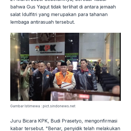
bahwa Gus Yaqut tidak terlihat di antara jemaah
salat Idulfitri yang merupakan para tahanan
lembaga antirasuah tersebut.
Gambar Istimewa : pict.sindonews.net
Juru Bicara KPK, Budi Prasetyo, mengonfirmasi
kabar tersebut. "Benar, penyidik telah melakukan