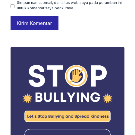
Simpan nama, email, dan situs web saya pada peramban ini
untuk komentar saya berikutnya.