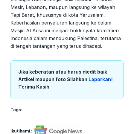
Mesir, Lebanon, maupun langsung ke wilayah
Tepi Barat, khususnya di kota Yerusalem.
Keberhasilan penyaluran langsung ke dalam
Masjid Al Aqsa ini menjadi bukti nyata komitmen
Indonesia dalam mendukung Palestina, terutama
di tengah tantangan yang terus dihadapi.
Jika keberatan atau harus diedit baik
Artikel maupun foto Silahkan
Laporkan!
Terima Kasih
Tags:
Ikutikami :