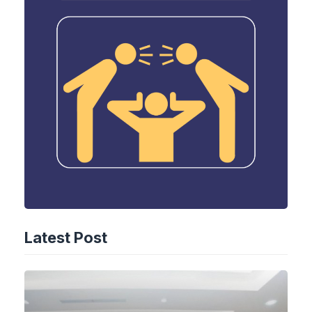
Latest Post