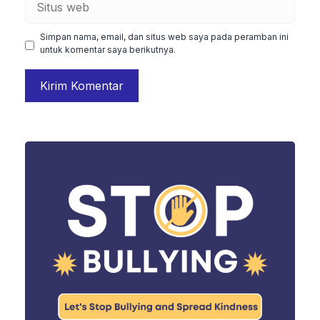
web
Simpan nama, email, dan situs web saya pada peramban ini
untuk komentar saya berikutnya.