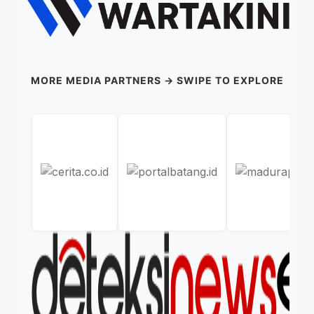
MORE MEDIA PARTNERS → SWIPE TO EXPLORE