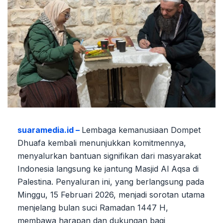
suaramedia.id –
Lembaga kemanusiaan Dompet
Dhuafa kembali menunjukkan komitmennya,
menyalurkan bantuan signifikan dari masyarakat
Indonesia langsung ke jantung Masjid Al Aqsa di
Palestina. Penyaluran ini, yang berlangsung pada
Minggu, 15 Februari 2026, menjadi sorotan utama
menjelang bulan suci Ramadan 1447 H,
membawa harapan dan dukungan bagi