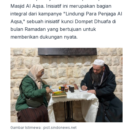
Masjid Al Aqsa. Inisiatif ini merupakan bagian
integral dari kampanye "Lindungi Para Penjaga Al
Aqsa," sebuah inisiatif kunci Dompet Dhuafa di
bulan Ramadan yang bertujuan untuk
memberikan dukungan nyata.
Gambar Istimewa : pict.sindonews.net