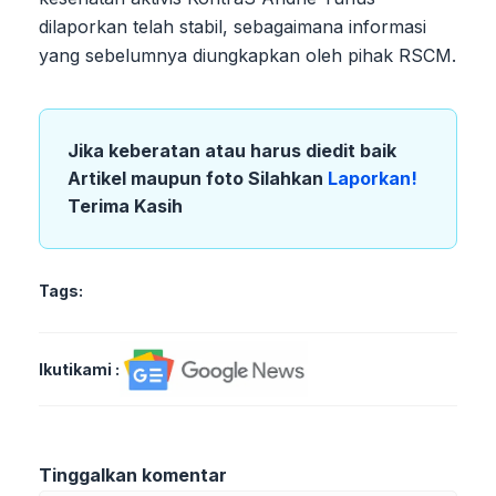
dilaporkan telah stabil, sebagaimana informasi
yang sebelumnya diungkapkan oleh pihak RSCM.
Jika keberatan atau harus diedit baik
Artikel maupun foto Silahkan
Laporkan!
Terima Kasih
Tags:
Ikutikami :
Tinggalkan komentar