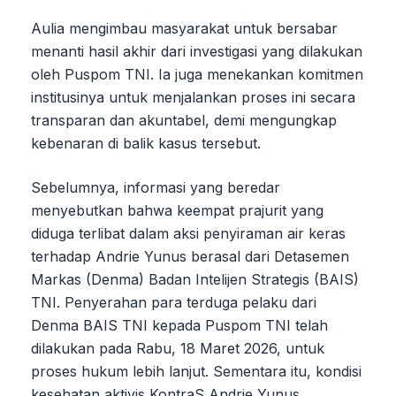
Aulia mengimbau masyarakat untuk bersabar
menanti hasil akhir dari investigasi yang dilakukan
oleh Puspom TNI. Ia juga menekankan komitmen
institusinya untuk menjalankan proses ini secara
transparan dan akuntabel, demi mengungkap
kebenaran di balik kasus tersebut.
Sebelumnya, informasi yang beredar
menyebutkan bahwa keempat prajurit yang
diduga terlibat dalam aksi penyiraman air keras
terhadap Andrie Yunus berasal dari Detasemen
Markas (Denma) Badan Intelijen Strategis (BAIS)
TNI. Penyerahan para terduga pelaku dari
Denma BAIS TNI kepada Puspom TNI telah
dilakukan pada Rabu, 18 Maret 2026, untuk
proses hukum lebih lanjut. Sementara itu, kondisi
kesehatan aktivis KontraS Andrie Yunus