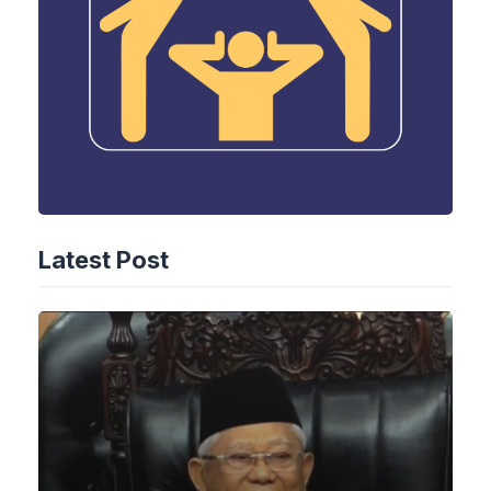
Latest Post