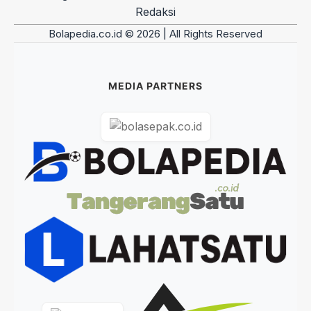
Redaksi
Bolapedia.co.id © 2026 | All Rights Reserved
MEDIA PARTNERS