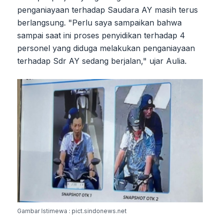
penganiayaan terhadap Saudara AY masih terus
berlangsung. "Perlu saya sampaikan bahwa
sampai saat ini proses penyidikan terhadap 4
personel yang diduga melakukan penganiayaan
terhadap Sdr AY sedang berjalan," ujar Aulia.
Gambar Istimewa : pict.sindonews.net