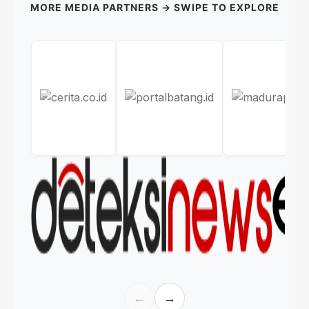
MORE MEDIA PARTNERS → SWIPE TO EXPLORE
←
→