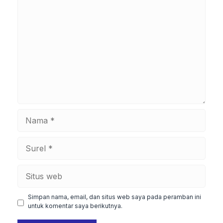
Komentar
Nama
Surel
Situs
web
Simpan nama, email, dan situs web saya pada peramban ini
untuk komentar saya berikutnya.