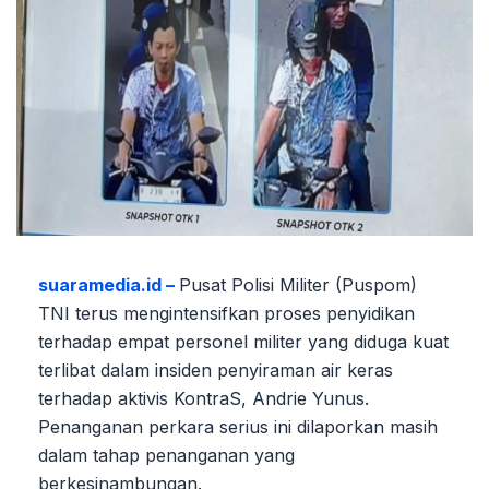
suaramedia.id –
Pusat Polisi Militer (Puspom)
TNI terus mengintensifkan proses penyidikan
terhadap empat personel militer yang diduga kuat
terlibat dalam insiden penyiraman air keras
terhadap aktivis KontraS, Andrie Yunus.
Penanganan perkara serius ini dilaporkan masih
dalam tahap penanganan yang
berkesinambungan.