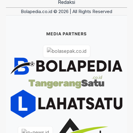
Redaksi
Bolapedia.co.id © 2026 | All Rights Reserved
MEDIA PARTNERS