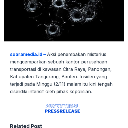
suaramedia.id –
Aksi penembakan misterius
menggemparkan sebuah kantor perusahaan
transportasi di kawasan Citra Raya, Panongan,
Kabupaten Tangerang, Banten. Insiden yang
terjadi pada Minggu (2/11) malam itu kini tengah
diselidiki intensif oleh pihak kepolisian.
Related Post