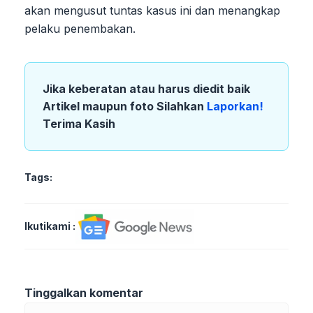
akan mengusut tuntas kasus ini dan menangkap
pelaku penembakan.
Jika keberatan atau harus diedit baik
Artikel maupun foto Silahkan
Laporkan!
Terima Kasih
Tags:
Ikutikami :
Tinggalkan komentar
Komentar