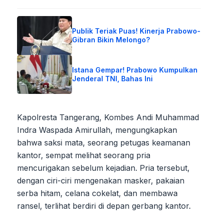
Publik Teriak Puas! Kinerja Prabowo-
Gibran Bikin Melongo?
Istana Gempar! Prabowo Kumpulkan
Jenderal TNI, Bahas Ini
Kapolresta Tangerang, Kombes Andi Muhammad
Indra Waspada Amirullah, mengungkapkan
bahwa saksi mata, seorang petugas keamanan
kantor, sempat melihat seorang pria
mencurigakan sebelum kejadian. Pria tersebut,
dengan ciri-ciri mengenakan masker, pakaian
serba hitam, celana cokelat, dan membawa
ransel, terlihat berdiri di depan gerbang kantor.