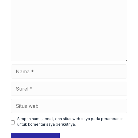
Nama
Surel
Situs
web
Simpan nama, email, dan situs web saya pada peramban ini
untuk komentar saya berikutnya.