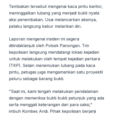
Tembakan tersebut mengenai kaca pintu kantor,
meninggalkan lubang yang menjadi bukti nyata
aksi penembakan. Usai melancarkan aksinya,
pelaku langsung kabur melarikan diri.
Laporan mengenai insiden ini segera
ditindaklanjuti oleh Polsek Panongan. Tim
kepolisian langsung mendatangi lokasi kejadian
untuk melakukan olah tempat kejadian perkara
(TKP). Selain menemukan lubang pada kaca
pintu, petugas juga mengamankan satu proyektil
peluru sebagai barang bukti.
"Saat ini, kami tengah melakukan pendalaman
dengan memeriksa bukti-bukti petunjuk yang ada
serta menggali keterangan dari para saksi,"
imbuh Kombes Andi. Pihak kepolisian berjanji