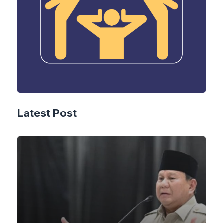
Latest Post