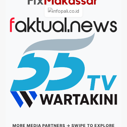
MORE MEDIA PARTNERS → SWIPE TO EXPLORE