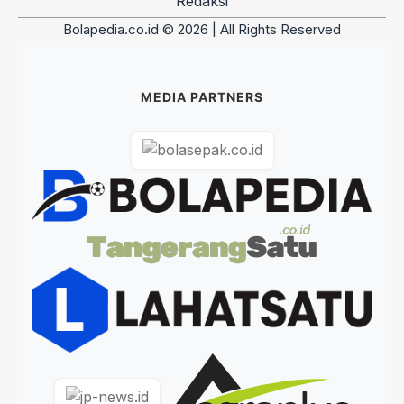
Redaksi
Bolapedia.co.id © 2026 | All Rights Reserved
MEDIA PARTNERS