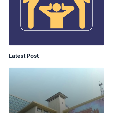
Latest Post