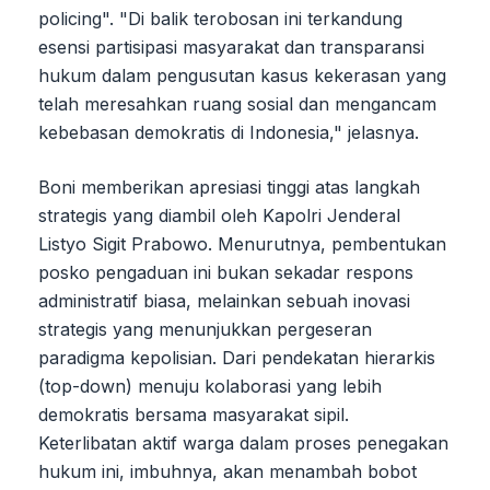
policing". "Di balik terobosan ini terkandung
esensi partisipasi masyarakat dan transparansi
hukum dalam pengusutan kasus kekerasan yang
telah meresahkan ruang sosial dan mengancam
kebebasan demokratis di Indonesia," jelasnya.
Boni memberikan apresiasi tinggi atas langkah
strategis yang diambil oleh Kapolri Jenderal
Listyo Sigit Prabowo. Menurutnya, pembentukan
posko pengaduan ini bukan sekadar respons
administratif biasa, melainkan sebuah inovasi
strategis yang menunjukkan pergeseran
paradigma kepolisian. Dari pendekatan hierarkis
(top-down) menuju kolaborasi yang lebih
demokratis bersama masyarakat sipil.
Keterlibatan aktif warga dalam proses penegakan
hukum ini, imbuhnya, akan menambah bobot