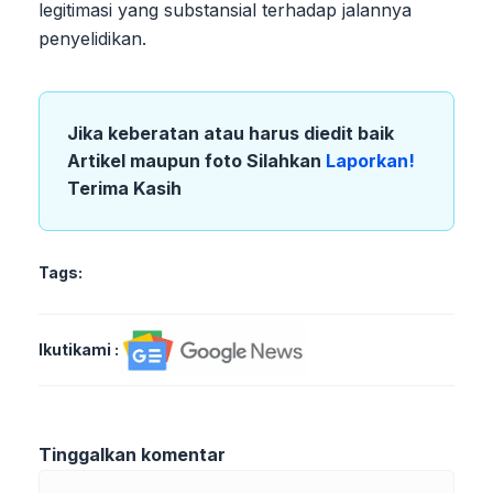
legitimasi yang substansial terhadap jalannya
penyelidikan.
Jika keberatan atau harus diedit baik
Artikel maupun foto Silahkan
Laporkan!
Terima Kasih
Tags:
Ikutikami :
Tinggalkan komentar
Komentar