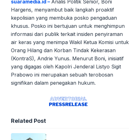
suaramedia.id –
Analis Politik Senior, Boni
Hargens, menyambut baik langkah proaktif
kepolisian yang membuka posko pengaduan
khusus. Posko ini bertujuan untuk menghimpun
informasi dari publik terkait insiden penyiraman
air keras yang menimpa Wakil Ketua Komisi untuk
Orang Hilang dan Korban Tindak Kekerasan
(KontraS), Andrie Yunus. Menurut Boni, inisiatif
yang digagas oleh Kapolri Jenderal Listyo Sigit
Prabowo ini merupakan sebuah terobosan
signifikan dalam penegakan hukum.
Related Post