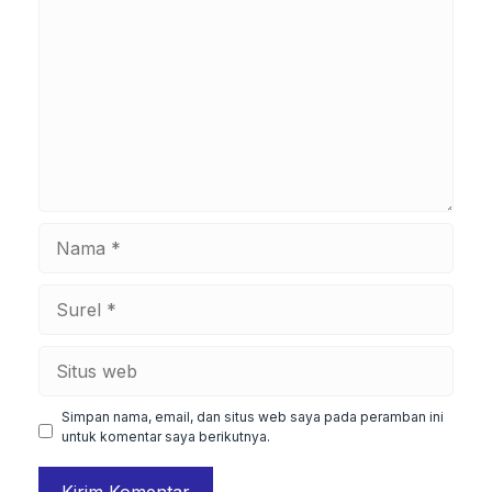
Nama
Surel
Situs
web
Simpan nama, email, dan situs web saya pada peramban ini
untuk komentar saya berikutnya.