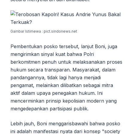
Gambar Istimewa : pict.sindonews.net
Pembentukan posko tersebut, lanjut Boni, juga
mengirimkan sinyal kuat bahwa Polri
berkomitmen penuh untuk melaksanakan proses
hukum secara transparan. Masyarakat, dalam
pandangannya, tidak lagi hanya menjadi
pengamat, melainkan dilibatkan sebagai mitra
aktif dalam upaya penegakan hukum. Ini
mencerminkan prinsip kepolisian modern yang
mengedepankan partisipasi publik.
Lebih jauh, Boni menggarisbawahi bahwa posko
ini adalah manifestasi nyata dari konsep "society