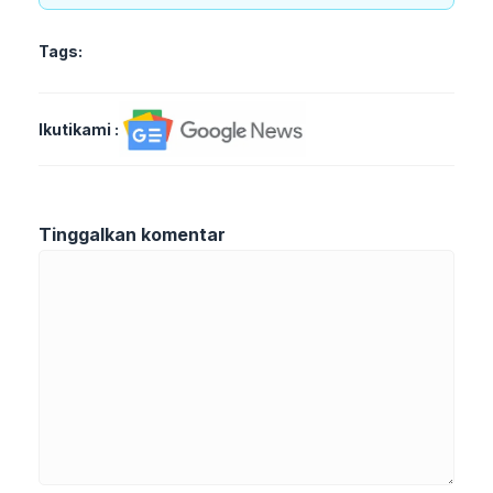
Tags:
Ikutikami :
Tinggalkan komentar
Komentar