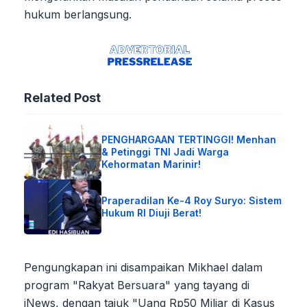
hukum berlangsung.
Related Post
PENGHARGAAN TERTINGGI! Menhan
& Petinggi TNI Jadi Warga
Kehormatan Marinir!
Praperadilan Ke-4 Roy Suryo: Sistem
Hukum RI Diuji Berat!
Pengungkapan ini disampaikan Mikhael dalam
program "Rakyat Bersuara" yang tayang di
iNews, dengan tajuk "Uang Rp50 Miliar di Kasus