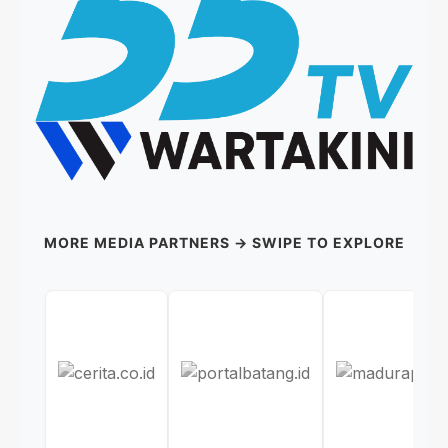
MORE MEDIA PARTNERS → SWIPE TO EXPLORE