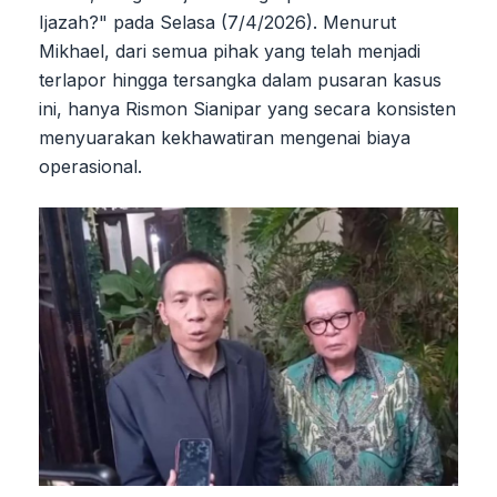
Ijazah?" pada Selasa (7/4/2026). Menurut
Mikhael, dari semua pihak yang telah menjadi
terlapor hingga tersangka dalam pusaran kasus
ini, hanya Rismon Sianipar yang secara konsisten
menyuarakan kekhawatiran mengenai biaya
operasional.