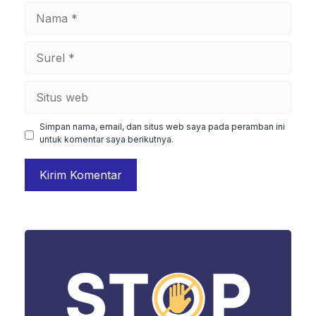
Nama
Surel
Situs
web
Simpan nama, email, dan situs web saya pada peramban ini
untuk komentar saya berikutnya.