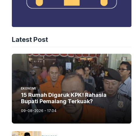
Latest Post
EKONOMI
15 Rumah Digaruk KPK! Rahasia
Bupati Pemalang Terkuak?
09-08-2026 - 17.04