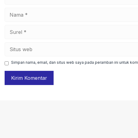
Nama
Surel
Situs
web
Simpan nama, email, dan situs web saya pada peramban ini untuk kome