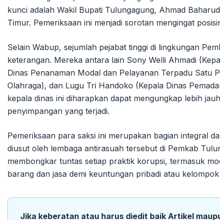
kunci adalah Wakil Bupati Tulungagung, Ahmad Baharud
Timur. Pemeriksaan ini menjadi sorotan mengingat posisin
Selain Wabup, sejumlah pejabat tinggi di lingkungan Pem
keterangan. Mereka antara lain Sony Welli Ahmadi (Kepa
Dinas Penanaman Modal dan Pelayanan Terpadu Satu P
Olahraga), dan Lugu Tri Handoko (Kepala Dinas Pemada
kepala dinas ini diharapkan dapat mengungkap lebih j
penyimpangan yang terjadi.
Pemeriksaan para saksi ini merupakan bagian integral
diusut oleh lembaga antirasuah tersebut di Pemkab T
membongkar tuntas setiap praktik korupsi, termasuk 
barang dan jasa demi keuntungan pribadi atau kelompok 
Jika keberatan atau harus diedit baik Artikel maup