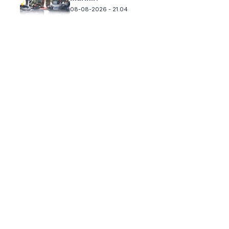
08-08-2026 - 21.04