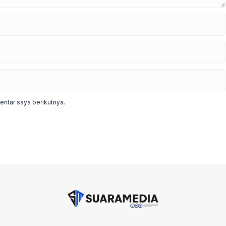
ntar saya berikutnya.