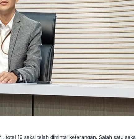
total 19 saksi telah dimintai keterangan. Salah satu saksi