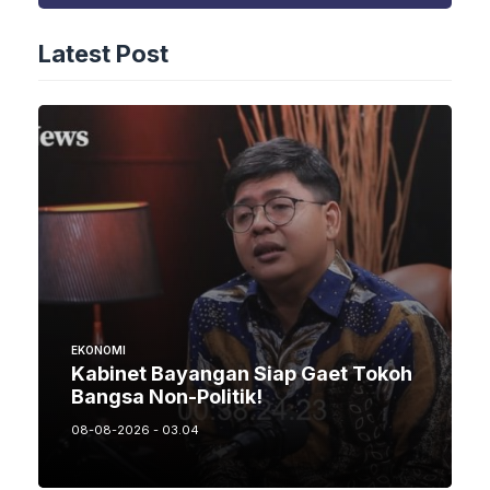
Latest Post
EKONOMI
Kabinet Bayangan Siap Gaet Tokoh
Bangsa Non-Politik!
08-08-2026 - 03.04