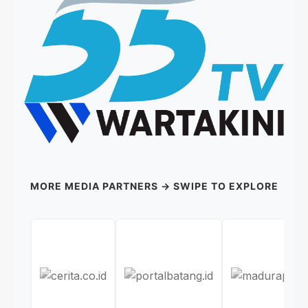
MORE MEDIA PARTNERS → SWIPE TO EXPLORE