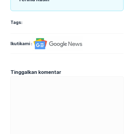
Tags:
Ikutikami :
Tinggalkan komentar
Komentar