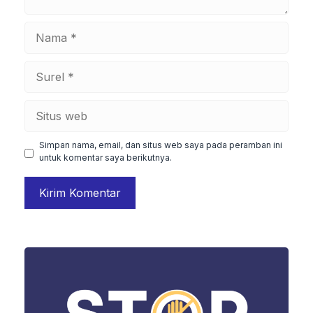
Nama
Surel
Situs
web
Simpan nama, email, dan situs web saya pada peramban ini
untuk komentar saya berikutnya.