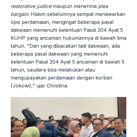
restorative justice
maupun menerima
plea
bargain
. Hakim sebelumnya sempat menawarkan
opsi perdamaian, mengingat beberapa pasal
dakwaan memenuhi ketentuan Pasal 204 Ayat 5
KUHP yang ancaman hukumannya di bawah lima
tahun. "Dari yang dibacakan tadi dakwaan, ada
beberapa pasal dakwaan yang memenuhi
ketentuan Pasal 204 Ayat 5 ancaman di bawah 5
tahun, saudara bisa melakukan atau
mengupayakan perdamaian dengan korban
(Jokowi)," ujar Christina.