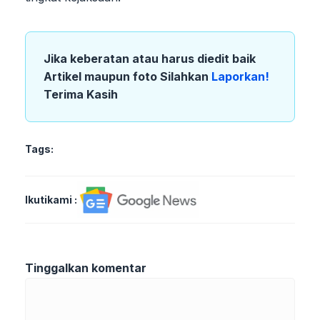
Jika keberatan atau harus diedit baik
Artikel maupun foto Silahkan
Laporkan!
Terima Kasih
Tags:
Ikutikami :
Tinggalkan komentar
Komentar