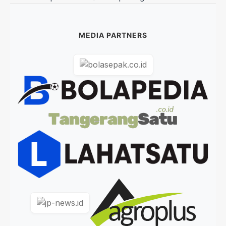
MEDIA PARTNERS