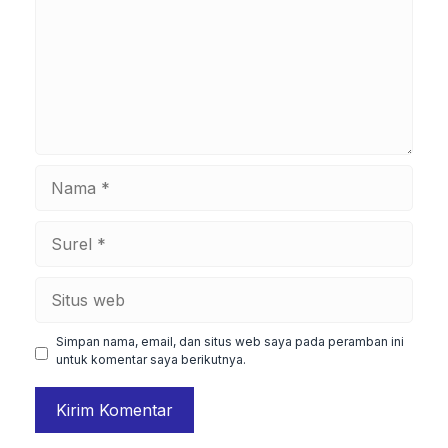
Nama
Surel
Situs
web
Simpan nama, email, dan situs web saya pada peramban ini
untuk komentar saya berikutnya.