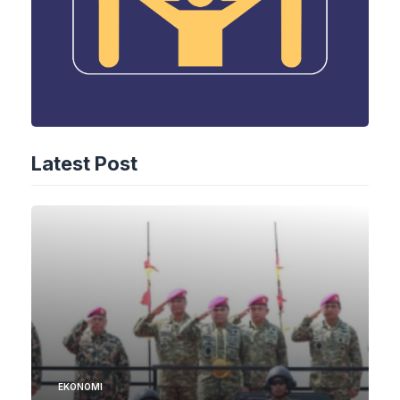
Latest Post
EKONOMI