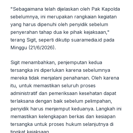
"Sebagaimana telah dijelaskan oleh Pak Kapolda
sebelumnya, ini merupakan rangkaian kegiatan
yang harus dipenuhi oleh penyidik sebelum
penyerahan tahap dua ke pihak kejaksaan,"
terang Sigit, seperti dikutip suaramedia.id pada
Minggu (21/6/2026).
Sigit menambahkan, penjemputan kedua
tersangka ini diperlukan karena sebelumnya
mereka tidak menjalani penahanan. Oleh karena
itu, untuk memastikan seluruh proses
administratif dan pemeriksaan kesehatan dapat
terlaksana dengan baik sebelum pelimpahan,
penyidik harus menjemput keduanya. Langkah ini
memastikan kelengkapan berkas dan kesiapan
tersangka untuk proses hukum selanjutnya di
tingkat kejaksaan.