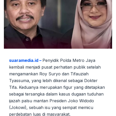
suaramedia.id –
Penyidik Polda Metro Jaya
kembali menjadi pusat perhatian publik setelah
mengamankan Roy Suryo dan Tifauziah
Tyassuma, yang lebih dikenal sebagai Dokter
Tifa. Keduanya merupakan figur yang ditetapkan
sebagai tersangka dalam kasus dugaan tuduhan
ijazah palsu mantan Presiden Joko Widodo
(Jokowi), sebuah isu yang sempat memicu
perdebatan luas di masyarakat.