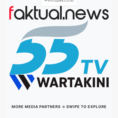
MORE MEDIA PARTNERS → SWIPE TO EXPLORE