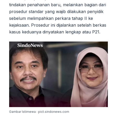
tindakan penahanan baru, melainkan bagian dari
prosedur standar yang wajib dilakukan penyidik
sebelum melimpahkan perkara tahap II ke
kejaksaan. Prosedur ini dijalankan setelah berkas
kasus keduanya dinyatakan lengkap atau P21.
Gambar Istimewa : pict.sindonews.com