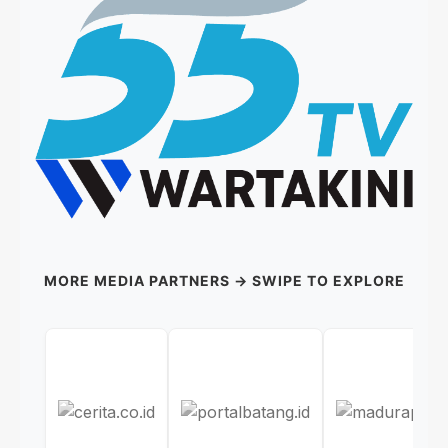
MORE MEDIA PARTNERS → SWIPE TO EXPLORE