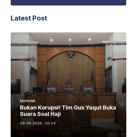
Latest Post
EKONOMI
Bukan Korupsi! Tim Gus Yaqut Buka
Suara Soal Haji
09-08-2026 - 05.04