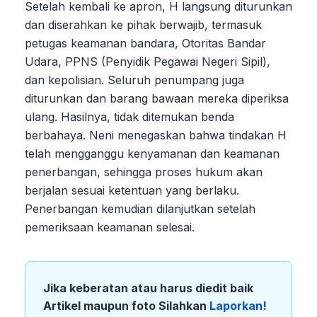
Setelah kembali ke apron, H langsung diturunkan
dan diserahkan ke pihak berwajib, termasuk
petugas keamanan bandara, Otoritas Bandar
Udara, PPNS (Penyidik Pegawai Negeri Sipil),
dan kepolisian. Seluruh penumpang juga
diturunkan dan barang bawaan mereka diperiksa
ulang. Hasilnya, tidak ditemukan benda
berbahaya. Neni menegaskan bahwa tindakan H
telah mengganggu kenyamanan dan keamanan
penerbangan, sehingga proses hukum akan
berjalan sesuai ketentuan yang berlaku.
Penerbangan kemudian dilanjutkan setelah
pemeriksaan keamanan selesai.
Jika keberatan atau harus diedit baik
Artikel maupun foto Silahkan
Laporkan!