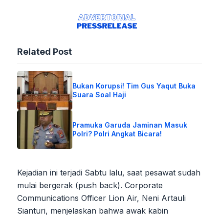
Related Post
Bukan Korupsi! Tim Gus Yaqut Buka
Suara Soal Haji
Pramuka Garuda Jaminan Masuk
Polri? Polri Angkat Bicara!
Kejadian ini terjadi Sabtu lalu, saat pesawat sudah
mulai bergerak (push back). Corporate
Communications Officer Lion Air, Neni Artauli
Sianturi, menjelaskan bahwa awak kabin