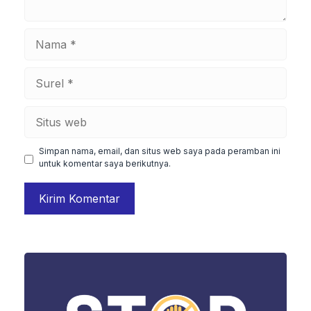
Nama
Surel
Situs
web
Simpan nama, email, dan situs web saya pada peramban ini
untuk komentar saya berikutnya.