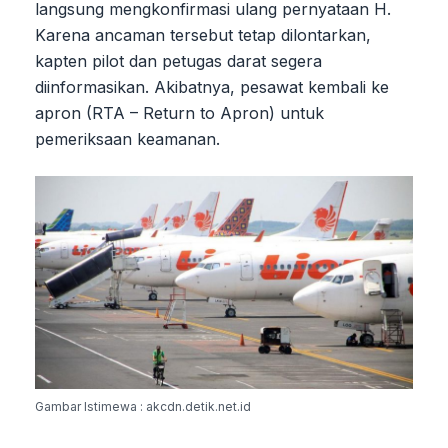
langsung mengkonfirmasi ulang pernyataan H.
Karena ancaman tersebut tetap dilontarkan,
kapten pilot dan petugas darat segera
diinformasikan. Akibatnya, pesawat kembali ke
apron (RTA – Return to Apron) untuk
pemeriksaan keamanan.
Gambar Istimewa : akcdn.detik.net.id